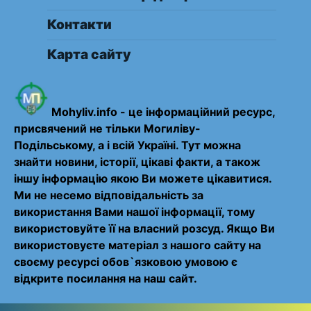
Контакти
Карта сайту
Mohyliv.info - це інформаційний ресурс,
присвячений не тільки Могиліву-
Подільському, а і всій Україні. Тут можна
знайти новини, історії, цікаві факти, а також
іншу інформацію якою Ви можете цікавитися.
Ми не несемо відповідальність за
використання Вами нашої інформації, тому
використовуйте її на власний розсуд. Якщо Ви
використовуєте матеріал з нашого сайту на
своєму ресурсі обов`язковою умовою є
відкрите посилання на наш сайт.