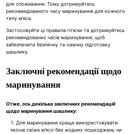
для споживання. Тому дотримуйтесь
рекомендованого часу маринування для кожного
типу м’яса.
Застосовуйте ці правила гігієни та дотримуйтесь
рекомендованих часів маринування, щоб
забезпечити безпечну та смачну підготовку
шашлику.
Заключні рекомендації щодо
маринування
Отже, ось декілька заключних рекомендацій
щодо маринування шашлику:
Для маринування краще використовувати
якісне свіже м’ясо без жодних пошкоджень чи