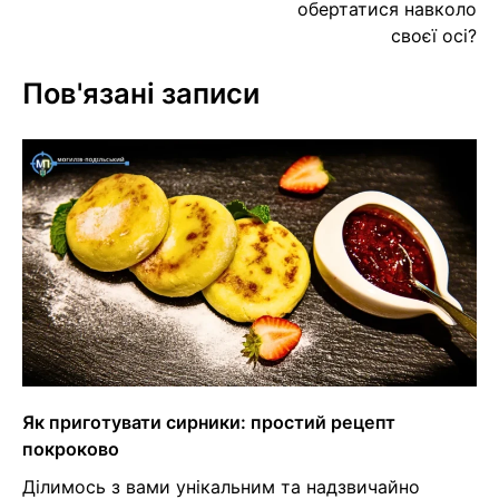
обертатися навколо
своєї осі?
Пов'язані записи
Як приготувати сирники: простий рецепт
покроково
Ділимось з вами унікальним та надзвичайно