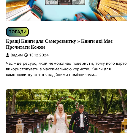
ПОРАДИ
Кращі Книги для Саморозвитку > Книги які Має
Прочитати Кожен
Вадим
13.12.2024
Час – це ресурс, який неможливо повернути, тому його варто
використовувати з максимальною користю. Книги для
саморозвитку стають надійними помічниками…