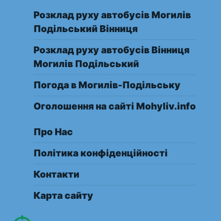
Розклад руху автобусів Могилів
Подільський Вінниця
Розклад руху автобусів Вінниця
Могилів Подільський
Погода в Могилів-Подільську
Оголошення на сайті Mohyliv.info
Про Нас
Політика конфіденційності
Контакти
Карта сайту