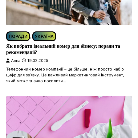
ПОРАДИ
УКРАЇНА
,
Як вибрати ідеальний номер для бізнесу: поради та
рекомендації?
Анна
19.02.2025
Телефонний номер компанії – це більше, ніж просто набір
цифр для зв’язку. Це важливий маркетинговий інструмент,
який може значно посилити…