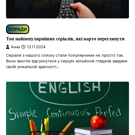
ПОРАДИ
Топ найпопулярніших серіалів, які варто переглянути
Анна
13.11.2024
Серіали з нашого списку стали популярними не просто так.
Вони змогли відгукнутися у серцях мільйонів глядачів завдяки
своїй унікальній здатності…