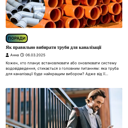
ПОРАДИ
Як правильно вибирати труби для каналізації
Анна
06.03.2025
Кожен, хто планує встановлювати або оновлювати систему
водовідведення, стикається з головним питанням: яка труба
для каналізації буде найкращим вибором? Адже від її…