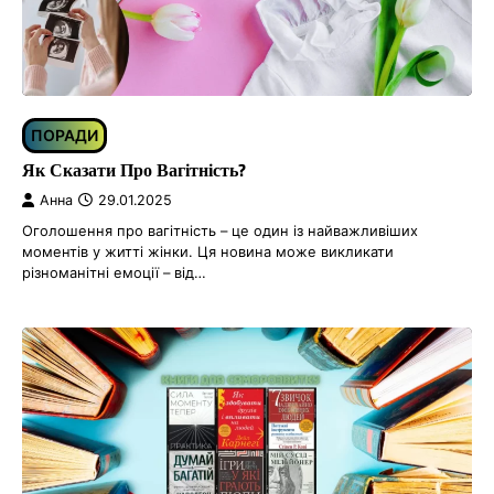
ПОРАДИ
Як Сказати Про Вагітність?
Анна
29.01.2025
Оголошення про вагітність – це один із найважливіших
моментів у житті жінки. Ця новина може викликати
різноманітні емоції – від…