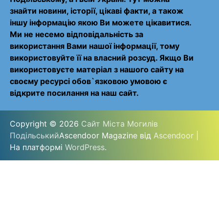
знайти новини, історії, цікаві факти, а також
іншу інформацію якою Ви можете цікавитися.
Ми не несемо відповідальність за
використання Вами нашої інформації, тому
використовуйте її на власний розсуд. Якщо Ви
використовуєте матеріал з нашого сайту на
своєму ресурсі обов`язковою умовою є
відкрите посилання на наш сайт.
Copyright © 2026
Сайт Міста Могилів
Подільський
Ascendoor Magazine від
Ascendoor
|
На платформі
WordPress
.