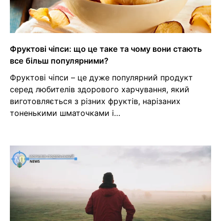
Фруктові чіпси: що це таке та чому вони стають
все більш популярними?
Фруктові чіпси – це дуже популярний продукт
серед любителів здорового харчування, який
виготовляється з різних фруктів, нарізаних
тоненькими шматочками і…