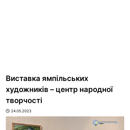
Виставка ямпільських
художників – центр народної
творчості
24.05.2023