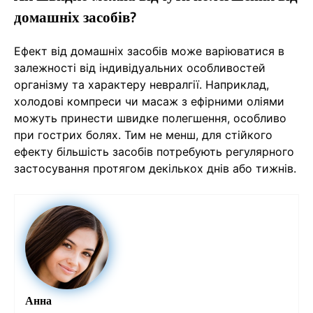
домашніх засобів?
Ефект від домашніх засобів може варіюватися в
залежності від індивідуальних особливостей
організму та характеру невралгії. Наприклад,
холодові компреси чи масаж з ефірними оліями
можуть принести швидке полегшення, особливо
при гострих болях. Тим не менш, для стійкого
ефекту більшість засобів потребують регулярного
застосування протягом декількох днів або тижнів.
Анна