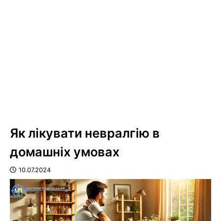
Як лікувати невралгію в
домашніх умовах
10.07.2024