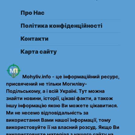
Про Нас
Політика конфіденційності
Контакти
Карта сайту
Mohyliv.info - це інформаційний ресурс,
присвячений не тільки Могиліву-
Подільському, а і всій Україні. Тут можна
знайти новини, історії, цікаві факти, а також
іншу інформацію якою Ви можете цікавитися.
Ми не несемо відповідальність за
використання Вами нашої інформації, тому
використовуйте її на власний розсуд. Якщо Ви
використовуєте матеріал з нашого сайту на