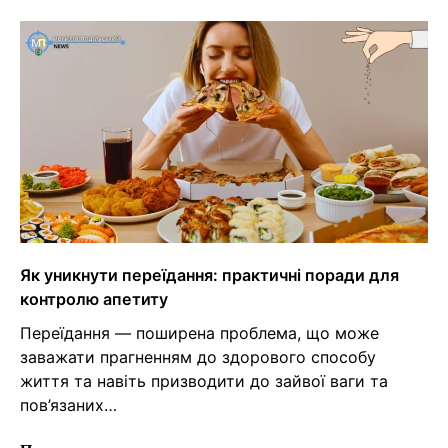
Як уникнути переїдання: практичні поради для
контролю апетиту
Переїдання — поширена проблема, що може
заважати прагненням до здорового способу
життя та навіть призводити до зайвої ваги та
пов’язаних…