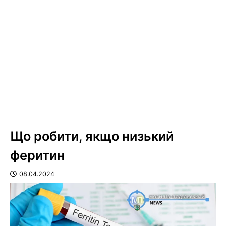
Що робити, якщо низький
феритин
08.04.2024