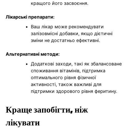
кращого його засвоєння.
Лікарські препарати:
Ваш лікар може рекомендувати
залізовмісні добавки, якщо дієтичні
зміни не достатньо ефективні.
Альтернативні методи:
Додаткові заходи, такі як збалансоване
споживання вітамінів, підтримка
оптимального рівня фізичної
активності, також важливі для
підтримки здорового рівня феритину.
Краще запобігти, ніж
лікувати