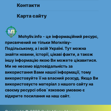
Контакти
Карта сайту
Mohyliv.info - це інформаційний ресурс,
присвячений не тільки Могиліву-
Подільському, а і всій Україні. Тут можна
знайти новини, історії, цікаві факти, а також
іншу інформацію якою Ви можете цікавитися.
Ми не несемо відповідальність за
використання Вами нашої інформації, тому
використовуйте її на власний розсуд. Якщо Ви
використовуєте матеріал з нашого сайту на
своєму ресурсі обов`язковою умовою є
відкрите посилання на наш сайт.