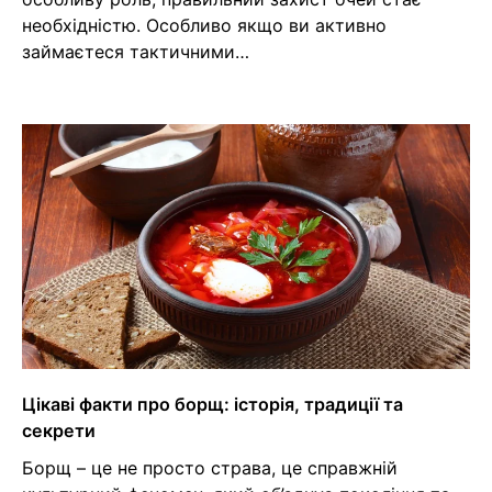
необхідністю. Особливо якщо ви активно
займаєтеся тактичними…
Цікаві факти про борщ: історія, традиції та
секрети
Борщ – це не просто страва, це справжній