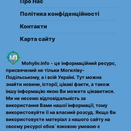
Про Нас
Політика конфіденційності
Контакти
Карта сайту
Mohyliv.info - це інформаційний ресурс,
присвячений не тільки Могиліву-
Подільському, а і всій Україні. Тут можна
знайти новини, історії, цікаві факти, а також
іншу інформацію якою Ви можете цікавитися.
Ми не несемо відповідальність за
використання Вами нашої інформації, тому
використовуйте її на власний розсуд. Якщо Ви
використовуєте матеріал з нашого сайту на
своєму ресурсі обов`язковою умовою є