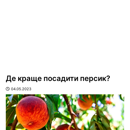
Де краще посадити персик?
04.05.2023