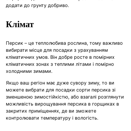
додати до грунту добриво.
Клімат
Персик – це теплолюбива рослина, тому важливо
вибирати місце для посадки з урахуванням
кліматичних умов. Він добре росте в помірних
кліматичних зонах з теплими літами і помірно
холодними зимами.
Якщо ваш регіон має дуже сувору зиму, то ви
можете вибрати для посадки сорти персика зі
зменшеною зимостійкістю, або взагалі розглянути
можливість вирощування персика в горщиках в
закритих приміщеннях, де ви зможете
контролювати температуру і вологість.