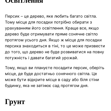
Персик – це дерево, яке любить багато світла.
Тому місце для посадки потрібно обирати з
урахуванням його освітлення. Краще все, якщо
дерево буде отримувати пряме сонячне світло
протягом усього дня. Якщо ж місце для посадки
персика знаходиться в тіні, то це може призвести
до того, що дерево не буде розвиватися на повну
потужність і давати багатий урожай.
Тому, якщо ви плануєте посадити персик, оберіть
місце, де буде достатньо сонячного світла. Це
може бути відкрите місце в саду або біля стіни
будинку, яка не затінює сад протягом дня.
Грунт