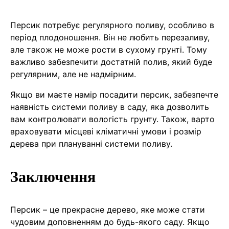
Персик потребує регулярного поливу, особливо в
період плодоношення. Він не любить перезаливу,
але також не може рости в сухому грунті. Тому
важливо забезпечити достатній полив, який буде
регулярним, але не надмірним.
Якщо ви маєте намір посадити персик, забезпечте
наявність системи поливу в саду, яка дозволить
вам контролювати вологість грунту. Також, варто
враховувати місцеві кліматичні умови і розмір
дерева при плануванні системи поливу.
Заключення
Персик – це прекрасне дерево, яке може стати
чудовим доповненням до будь-якого саду. Якщо