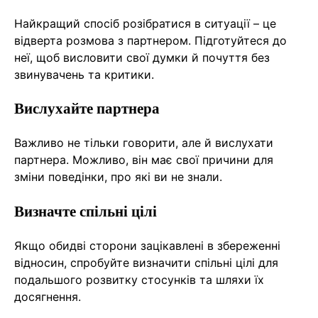
Найкращий спосіб розібратися в ситуації – це
відверта розмова з партнером. Підготуйтеся до
неї, щоб висловити свої думки й почуття без
звинувачень та критики.
Вислухайте партнера
Важливо не тільки говорити, але й вислухати
партнера. Можливо, він має свої причини для
зміни поведінки, про які ви не знали.
Визначте спільні цілі
Якщо обидві сторони зацікавлені в збереженні
відносин, спробуйте визначити спільні цілі для
подальшого розвитку стосунків та шляхи їх
досягнення.