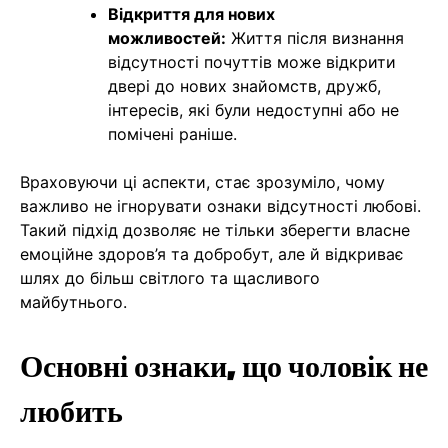
Відкриття для нових
можливостей:
Життя після визнання
відсутності почуттів може відкрити
двері до нових знайомств, дружб,
інтересів, які були недоступні або не
помічені раніше.
Враховуючи ці аспекти, стає зрозуміло, чому
важливо не ігнорувати ознаки відсутності любові.
Такий підхід дозволяє не тільки зберегти власне
емоційне здоров’я та добробут, але й відкриває
шлях до більш світлого та щасливого
майбутнього.
Основні ознаки, що чоловік не
любить