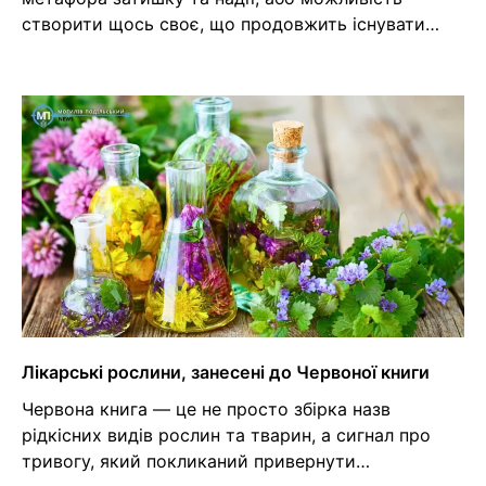
створити щось своє, що продовжить існувати…
Лікарські рослини, занесені до Червоної книги
Червона книга — це не просто збірка назв
рідкісних видів рослин та тварин, а сигнал про
тривогу, який покликаний привернути…