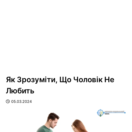
Як Зрозуміти, Що Чоловік Не
Любить
05.03.2024