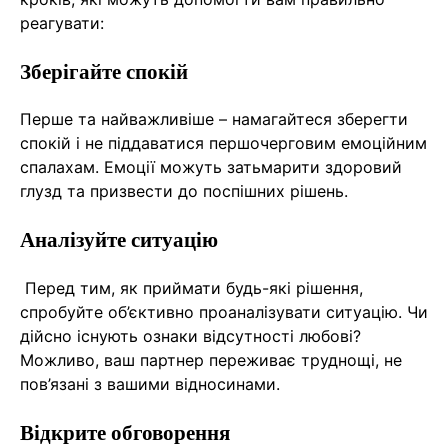
реагувати:
Зберігайте спокій
Перше та найважливіше – намагайтеся зберегти
спокій і не піддаватися першочерговим емоційним
спалахам. Емоції можуть затьмарити здоровий
глузд та призвести до поспішних рішень.
Аналізуйте ситуацію
Перед тим, як приймати будь-які рішення,
спробуйте об’єктивно проаналізувати ситуацію. Чи
дійсно існують ознаки відсутності любові?
Можливо, ваш партнер переживає труднощі, не
пов’язані з вашими відносинами.
Відкрите обговорення