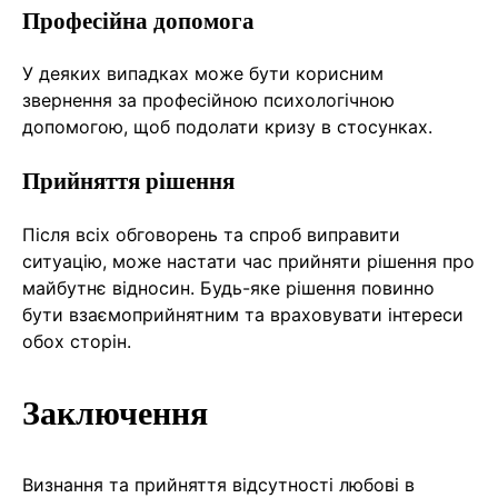
Професійна допомога
У деяких випадках може бути корисним
звернення за професійною психологічною
допомогою, щоб подолати кризу в стосунках.
Прийняття рішення
Після всіх обговорень та спроб виправити
ситуацію, може настати час прийняти рішення про
майбутнє відносин. Будь-яке рішення повинно
бути взаємоприйнятним та враховувати інтереси
обох сторін.
Заключення
Визнання та прийняття відсутності любові в