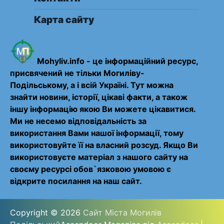
Карта сайту
Mohyliv.info - це інформаційний ресурс,
присвячений не тільки Могиліву-
Подільському, а і всій Україні. Тут можна
знайти новини, історії, цікаві факти, а також
іншу інформацію якою Ви можете цікавитися.
Ми не несемо відповідальність за
використання Вами нашої інформації, тому
використовуйте її на власний розсуд. Якщо Ви
використовуєте матеріал з нашого сайту на
своєму ресурсі обов`язковою умовою є
відкрите посилання на наш сайт.
Copyright © 2026
Сайт Міста Могилів