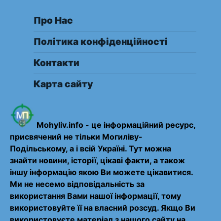
Про Нас
Політика конфіденційності
Контакти
Карта сайту
Mohyliv.info - це інформаційний ресурс,
присвячений не тільки Могиліву-
Подільському, а і всій Україні. Тут можна
знайти новини, історії, цікаві факти, а також
іншу інформацію якою Ви можете цікавитися.
Ми не несемо відповідальність за
використання Вами нашої інформації, тому
використовуйте її на власний розсуд. Якщо Ви
використовуєте матеріал з нашого сайту на