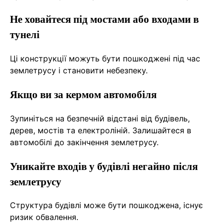
Не ховайтеся під мостами або входами в
тунелі
Ці конструкції можуть бути пошкоджені під час
землетрусу і становити небезпеку.
Якщо ви за кермом автомобіля
Зупиніться на безпечній відстані від будівель,
дерев, мостів та електроліній. Залишайтеся в
автомобілі до закінчення землетрусу.
Уникайте входів у будівлі негайно після
землетрусу
Структура будівлі може бути пошкоджена, існує
ризик обвалення.