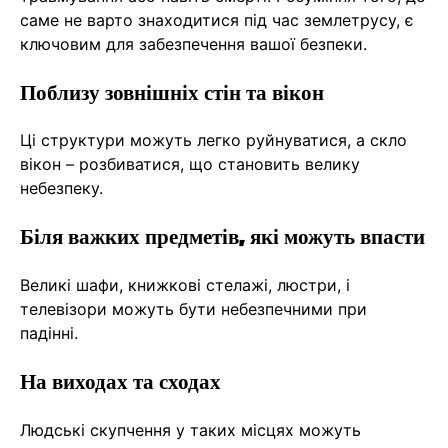
саме не варто знаходитися під час землетрусу, є
ключовим для забезпечення вашої безпеки.
Поблизу зовнішніх стін та вікон
Ці структури можуть легко руйнуватися, а скло
вікон – розбиватися, що становить велику
небезпеку.
Біля важких предметів, які можуть впасти
Великі шафи, книжкові стелажі, люстри, і
телевізори можуть бути небезпечними при
падінні.
На виходах та сходах
Людські скупчення у таких місцях можуть