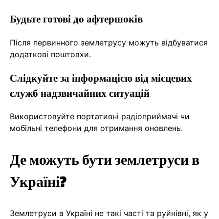
Будьте готові до афтершоків
Після первинного землетрусу можуть відбуватися
додаткові поштовхи.
Слідкуйте за інформацією від місцевих
служб надзвичайних ситуацій
Використовуйте портативні радіоприймачі чи
мобільні телефони для отримання оновлень.
Де можуть бути землетруси в
Україні?
Землетруси в Україні не такі часті та руйнівні, як у