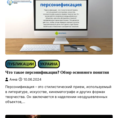
ПУБЛИКАЦИИ
УКРАИНА
,
Что такое персонификация? Обзор основного понятия
Анна
10.06.2024
Персонификация – это стилистический прием, используемый
в литературе, искусстве, кинематографе и других формах
творчества. Он заключается в наделении неодушевленных
объектов,…