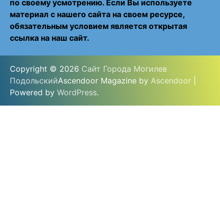
по своему усмотрению. Если Вы используете
материал с нашего сайта на своем ресурсе,
обязательным условием является открытая
ссылка на наш сайт.
Copyright © 2026
Сайт Города Могилев
Подольский
Ascendoor Magazine by
Ascendoor
|
Powered by
WordPress
.