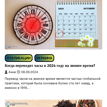
ПУБЛИКАЦИИ
УКРАИНА
,
Когда переводят часы в 2024 году на зимнее время?
Анна
06.09.2024
Перевод часов на зимнее время является частью глобальной
практики, которая была основана более ста лет назад, а
именно в 1916…