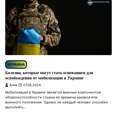
УКРАИНА
Болезни, которые могут стать основанием для
освобождения от мобилизации в Украине
Анна
07.06.2024
Мобилизация в Украине является важным компонентом
обороноспособности страны во времена кризиса или
военного положения. Однако не каждый человек способен
выполнять…