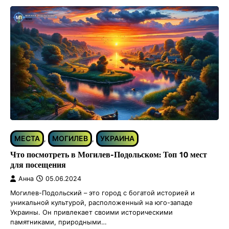
МЕСТА
МОГИЛЕВ
УКРАИНА
,
,
Что посмотреть в Могилев-Подольском: Топ 10 мест
для посещения
Анна
05.06.2024
Могилев-Подольский – это город с богатой историей и
уникальной культурой, расположенный на юго-западе
Украины. Он привлекает своими историческими
памятниками, природными…