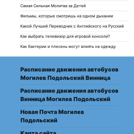
Самая Сильная Молитва за Детей
Фильмы, которые смотришь на одном дыхании
Какой Лучший Переводчик с Английского на Русский
Как выбрать телевизор для игровой консоли?
Как бактерии и плесень могут влиять на одежду
Расписание движения автобусов
Могилев Подольский Винница
Расписание движения автобусов
Винница Могилев Подольский
Новая Почта Могилев
Подольский
Карта сайта