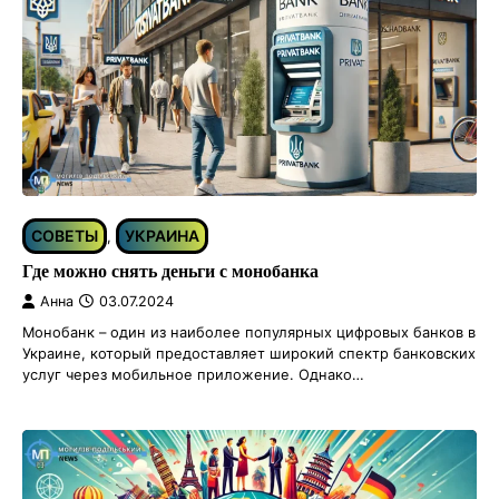
СОВЕТЫ
УКРАИНА
,
Где можно снять деньги с монобанка
Анна
03.07.2024
Монобанк – один из наиболее популярных цифровых банков в
Украине, который предоставляет широкий спектр банковских
услуг через мобильное приложение. Однако…