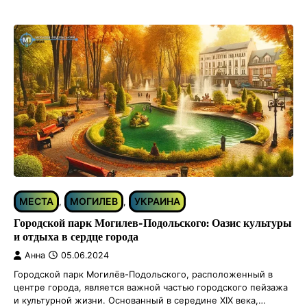
МЕСТА
МОГИЛЕВ
УКРАИНА
,
,
Городской парк Могилев-Подольского: Оазис культуры
и отдыха в сердце города
Анна
05.06.2024
Городской парк Могилёв-Подольского, расположенный в
центре города, является важной частью городского пейзажа
и культурной жизни. Основанный в середине XIX века,…