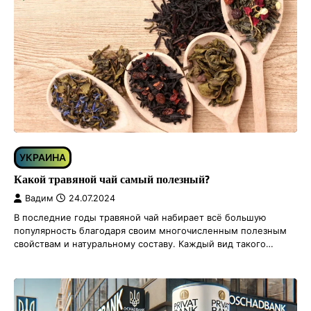
УКРАИНА
Какой травяной чай самый полезный?
Вадим
24.07.2024
В последние годы травяной чай набирает всё большую
популярность благодаря своим многочисленным полезным
свойствам и натуральному составу. Каждый вид такого…