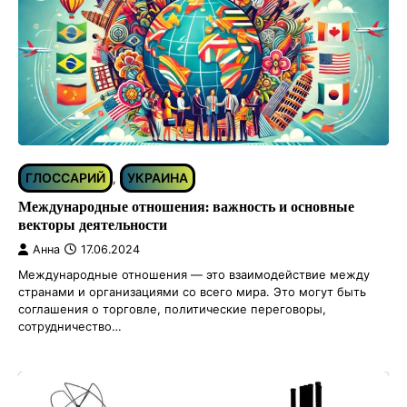
ГЛОССАРИЙ
УКРАИНА
,
Международные отношения: важность и основные
векторы деятельности
Анна
17.06.2024
Международные отношения — это взаимодействие между
странами и организациями со всего мира. Это могут быть
соглашения о торговле, политические переговоры,
сотрудничество…