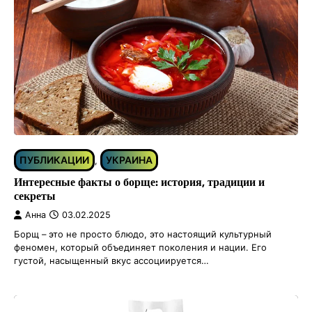
ПУБЛИКАЦИИ
УКРАИНА
,
Интересные факты о борще: история, традиции и
секреты
Анна
03.02.2025
Борщ – это не просто блюдо, это настоящий культурный
феномен, который объединяет поколения и нации. Его
густой, насыщенный вкус ассоциируется…