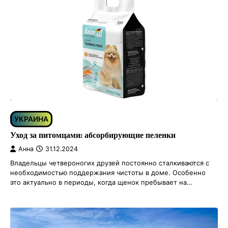
УКРАИНА
Уход за питомцами: абсорбирующие пеленки
Анна
31.12.2024
Владельцы четвероногих друзей постоянно сталкиваются с
необходимостью поддержания чистоты в доме. Особенно
это актуально в периоды, когда щенок пребывает на…