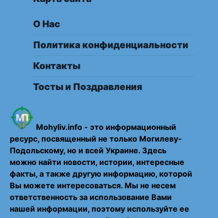
О Нас
Политика конфиденциальности
Контакты
Тосты и Поздравления
Mohyliv.info - это информационный
ресурс, посвященный не только Могилеву-
Подольскому, но и всей Украине. Здесь
можно найти новости, истории, интересные
факты, а также другую информацию, которой
Вы можете интересоваться. Мы не несем
ответственность за использование Вами
нашей информации, поэтому используйте ее