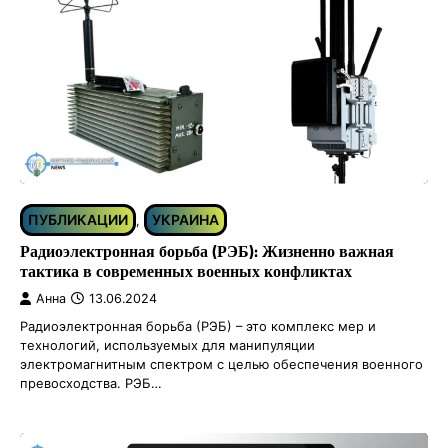
ПУБЛИКАЦИИ
УКРАИНА
,
Радиоэлектронная борьба (РЭБ): Жизненно важная
тактика в современных военных конфликтах
Анна
13.06.2024
Радиоэлектронная борьба (РЭБ) – это комплекс мер и
технологий, используемых для манипуляции
электромагнитным спектром с целью обеспечения военного
превосходства. РЭБ…