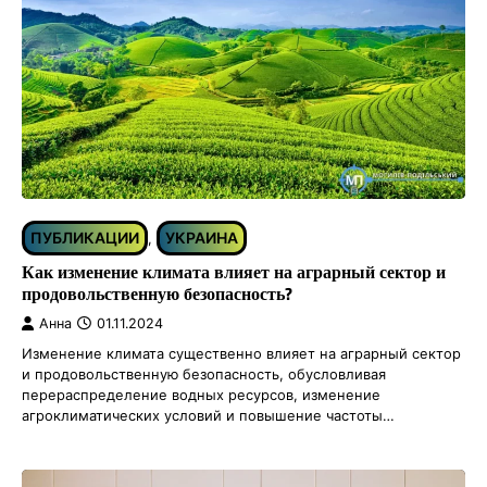
ПУБЛИКАЦИИ
УКРАИНА
,
Как изменение климата влияет на аграрный сектор и
продовольственную безопасность?
Анна
01.11.2024
Изменение климата существенно влияет на аграрный сектор
и продовольственную безопасность, обусловливая
перераспределение водных ресурсов, изменение
агроклиматических условий и повышение частоты…