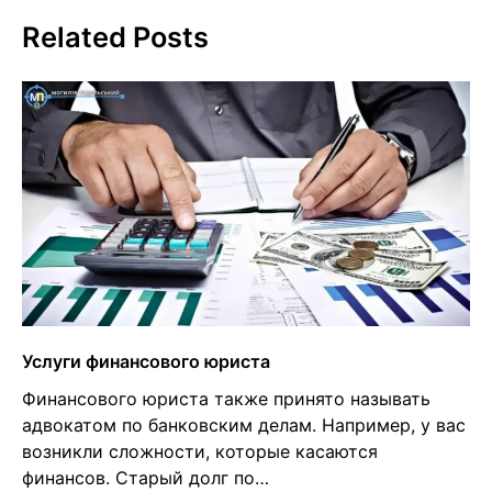
Related Posts
Услуги финансового юриста
Финансового юриста также принято называть
адвокатом по банковским делам. Например, у вас
возникли сложности, которые касаются
финансов. Старый долг по…