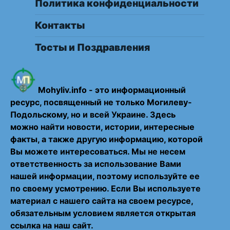
Политика конфиденциальности
Контакты
Тосты и Поздравления
Mohyliv.info - это информационный
ресурс, посвященный не только Могилеву-
Подольскому, но и всей Украине. Здесь
можно найти новости, истории, интересные
факты, а также другую информацию, которой
Вы можете интересоваться. Мы не несем
ответственность за использование Вами
нашей информации, поэтому используйте ее
по своему усмотрению. Если Вы используете
материал с нашего сайта на своем ресурсе,
обязательным условием является открытая
ссылка на наш сайт.