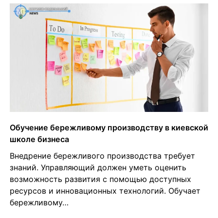
Обучение бережливому производству в киевской
школе бизнеса
Внедрение бережливого производства требует
знаний. Управляющий должен уметь оценить
возможность развития с помощью доступных
ресурсов и инновационных технологий. Обучает
бережливому…