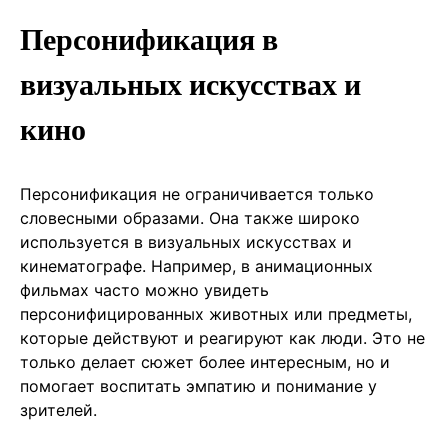
Персонификация в
визуальных искусствах и
кино
Персонификация не ограничивается только
словесными образами. Она также широко
используется в визуальных искусствах и
кинематографе. Например, в анимационных
фильмах часто можно увидеть
персонифицированных животных или предметы,
которые действуют и реагируют как люди. Это не
только делает сюжет более интересным, но и
помогает воспитать эмпатию и понимание у
зрителей.