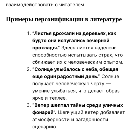
взаимодействовать с читателем.
Примеры персонификации в литературе
“Листья дрожали на деревьях, как
будто они испугались вечерней
прохлады.”
Здесь листья наделены
способностью испытывать страх, что
сближает их с человеческим опытом.
“Солнце улыбалось с неба, обещая
еще один радостный день.”
Солнце
получает человеческую черту —
умение улыбаться, что делает образ
ярче и теплее.
“Ветер шептал тайны среди уличных
фонарей”.
Шепчущий ветер добавляет
атмосферности и загадочности
сценарию.