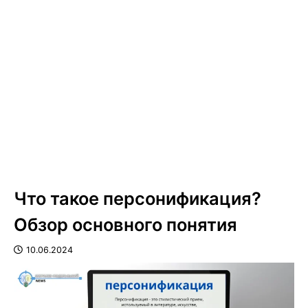
Что такое персонификация?
Обзор основного понятия
10.06.2024