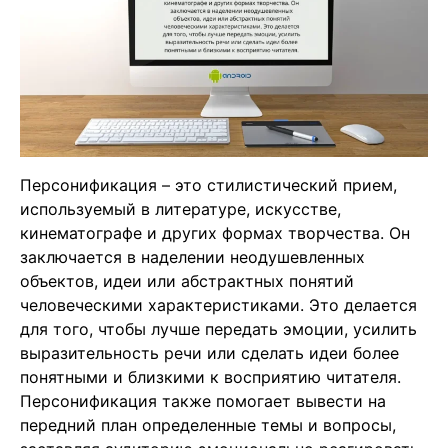
Персонификация – это стилистический прием,
используемый в литературе, искусстве,
кинематографе и других формах творчества. Он
заключается в наделении неодушевленных
объектов, идеи или абстрактных понятий
человеческими характеристиками. Это делается
для того, чтобы лучше передать эмоции, усилить
выразительность речи или сделать идеи более
понятными и близкими к восприятию читателя.
Персонификация также помогает вывести на
передний план определенные темы и вопросы,