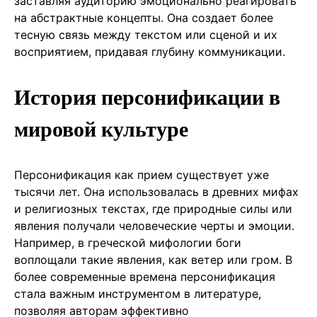
заставляя аудиторию эмоционально реагировать
на абстрактные концепты. Она создает более
тесную связь между текстом или сценой и их
восприятием, придавая глубину коммуникации.
История персонификации в
мировой культуре
Персонификация как прием существует уже
тысячи лет. Она использовалась в древних мифах
и религиозных текстах, где природные силы или
явления получали человеческие черты и эмоции.
Например, в греческой мифологии боги
воплощали такие явления, как ветер или гром. В
более современные времена персонификация
стала важным инструментом в литературе,
позволяя авторам эффективно