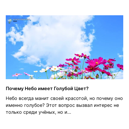
Почему Небо имеет Голубой Цвет?
Небо всегда манит своей красотой, но почему оно
именно голубое? Этот вопрос вызвал интерес не
только среди учёных, но и…