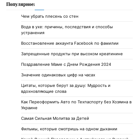
Популярное:
Чем убрать плесень со стен
Вода в ухе: причины, последствия и способы
устранения
Восстановление аккаунта Facebook по фамилии
Запрещенные продукты при высоком креатинине
Поздравление Маме с Днем Рождения 2024
Значение одинаковых цифр на часах
Цитаты, которые берут за душу: Мудрость и
вдохновляющие слова
Как Переоформить Авто по Техпаспорту без Хозяина в
Украине
Самая Сильная Молитва за Детей
Фильмы, которые смотришь на одном дыхании