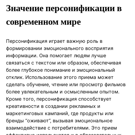
Значение персонификации в
современном мире
Персонификация играет важную роль в
формировании эмоционального восприятия
информации. Она помогает людям лучше
связаться с текстом или образом, обеспечивая
более глубокое понимание и эмоциональный
отклик. Использование этого приема может
сделать обучение, чтение или просмотр фильмов
более увлекательным и осмысленным опытом.
Кроме того, персонификация способствует
креативности в создании рекламных и
маркетинговых кампаний, где продукты или
бренды “оживают”, вызывая эмоциональное
взаимодействие с потребителями. Это прием