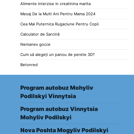
Alimente interzise in creatinina marita
Mesaj De la Multi Ani Pentru Mama 2024
Cea Mai Puternica Rugaciune Pentru Copii
Calculator de Sarcină
Nemanex gocce
Cum să alegeți un panou de perete 3D?
Betonred
Program autobuz Mohyliv
Podilskyi Vinnytsia
Program autobuz Vinnytsia
Mohyliv Podilskyi
Nova Poshta Mogyliv Podilskyi