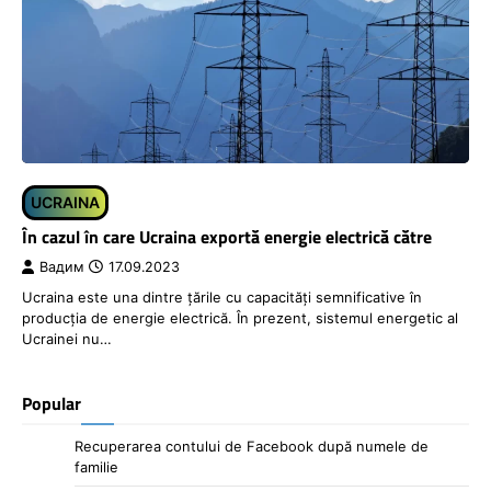
UCRAINA
În cazul în care Ucraina exportă energie electrică către
Вадим
17.09.2023
Ucraina este una dintre țările cu capacități semnificative în
producția de energie electrică. În prezent, sistemul energetic al
Ucrainei nu…
Popular
Recuperarea contului de Facebook după numele de
familie