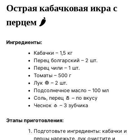
Острая кабачковая икра с
перцем 🌶️
Ингредиенты:
Кабачки – 1,5 кг
Перец болгарский – 2 шт.
Перец чили – 1 шт.
Томаты – 500 г
Лук 🧅 – 2 шт.
Подсолнечное масло – 100 мл
Соль, перец 🧂 – по вкусу
Чеснок 🧄 – 3 зубчика
Этапы приготовления:
Подготовьте ингредиенты: кабачки и
перцы нарежьте, лук очистите и