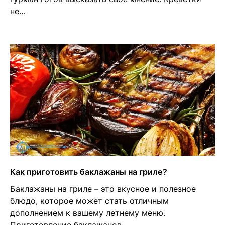
не…
Как приготовить баклажаны на гриле?
Баклажаны на гриле – это вкусное и полезное
блюдо, которое может стать отличным
дополнением к вашему летнему меню.