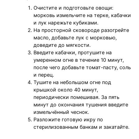
Очистите и подготовьте овощи:
морковь измельчите на терке, кабачки
и лук нарежьте кубиками.
На просторной сковороде разогрейте
масло, добавьте лук с морковью,
доведите до мягкости.
Введите кабачки, протушите на
умеренном огне в течение 10 минут,
после чего добавьте томат-пасту, соль
и перец.
Тушите на небольшом огне под
крышкой около 40 минут,
периодически помешивая. За пять
минут до окончания тушения введите
измельчённый чеснок.
Разложите готовую икру по
стерилизованным банкам и закатайте.