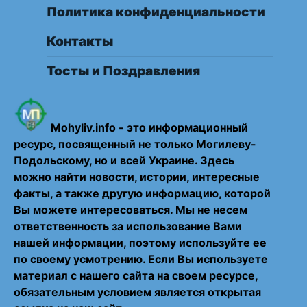
Политика конфиденциальности
Контакты
Тосты и Поздравления
Mohyliv.info - это информационный
ресурс, посвященный не только Могилеву-
Подольскому, но и всей Украине. Здесь
можно найти новости, истории, интересные
факты, а также другую информацию, которой
Вы можете интересоваться. Мы не несем
ответственность за использование Вами
нашей информации, поэтому используйте ее
по своему усмотрению. Если Вы используете
материал с нашего сайта на своем ресурсе,
обязательным условием является открытая