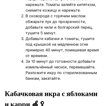
нарежьте. Томаты залейте кипятком,
снимите кожицу и нарежьте.
В сковороде с горячим маслом
обжарьте лук до прозрачности,
добавьте чили и болгарский перец,
тушите 5 минут.
Добавьте кабачки и томаты, тушите
под крышкой на медленном огне
примерно 40 минут, помешивая время
от времени.
За 10 минут до готовности добавьте
измельчённый чеснок, перемешайте.
Разложите икру по стерилизованным
банкам, закатайте.
Кабачковая икра с яблоками
и карри 🍏🥄