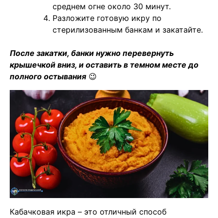
среднем огне около 30 минут.
Разложите готовую икру по
стерилизованным банкам и закатайте.
После закатки, банки нужно перевернуть
крышечкой вниз, и оставить в темном месте до
полного остывания
😉
Кабачковая икра – это отличный способ