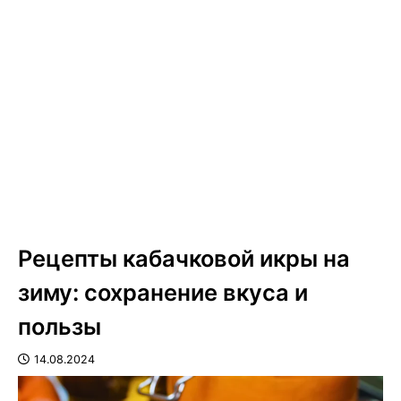
Рецепты кабачковой икры на
зиму: сохранение вкуса и
пользы
14.08.2024