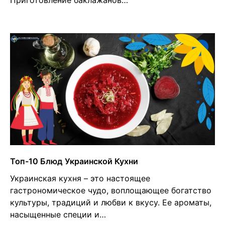
Приготовление баклажанов…
Топ-10 Блюд Украинской Кухни
Украинская кухня – это настоящее
гастрономическое чудо, воплощающее богатство
культуры, традиций и любви к вкусу. Ее ароматы,
насыщенные специи и…