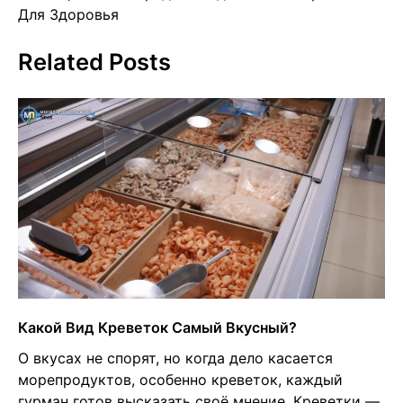
Для Здоровья
Related Posts
Какой Вид Креветок Самый Вкусный?
О вкусах не спорят, но когда дело касается
морепродуктов, особенно креветок, каждый
гурман готов высказать своё мнение. Креветки —