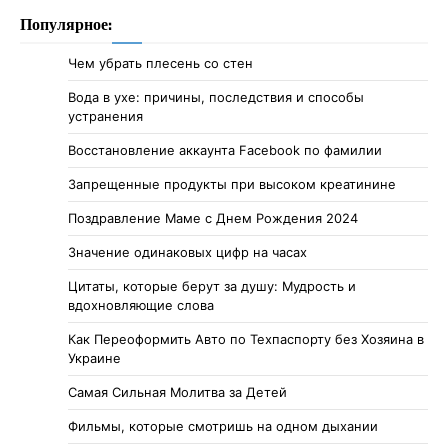
Популярное:
Чем убрать плесень со стен
Вода в ухе: причины, последствия и способы
устранения
Восстановление аккаунта Facebook по фамилии
Запрещенные продукты при высоком креатинине
Поздравление Маме с Днем Рождения 2024
Значение одинаковых цифр на часах
Цитаты, которые берут за душу: Мудрость и
вдохновляющие слова
Как Переоформить Авто по Техпаспорту без Хозяина в
Украине
Самая Сильная Молитва за Детей
Фильмы, которые смотришь на одном дыхании