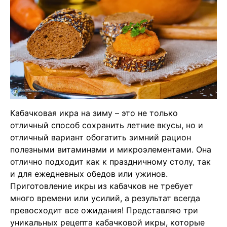
Кабачковая икра на зиму – это не только
отличный способ сохранить летние вкусы, но и
отличный вариант обогатить зимний рацион
полезными витаминами и микроэлементами. Она
отлично подходит как к праздничному столу, так
и для ежедневных обедов или ужинов.
Приготовление икры из кабачков не требует
много времени или усилий, а результат всегда
превосходит все ожидания! Представляю три
уникальных рецепта кабачковой икры, которые