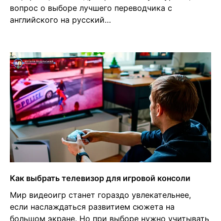
вопрос о выборе лучшего переводчика с
английского на русский…
Как выбрать телевизор для игровой консоли
Мир видеоигр станет гораздо увлекательнее,
если наслаждаться развитием сюжета на
большом экране. Но при выборе нужно учитывать