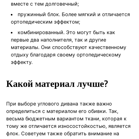
вместе с тем долговечный;
пружинный блок. Более мягкий и отличается
ортопедическим эффектом;
комбинированный. Это могут быть как
первые два наполнителя, так и другие
материалы. Они способствуют качественному
отдыху благодаря своему ортопедическому
эффекту.
Какой материал лучше?
При выборе углового дивана также важно
определиться с материалом его обивки. Так,
весьма бюджетным вариантом ткани, которая к
тому же отличается износостойкостью, является
флок. Советуем также обратить внимание на