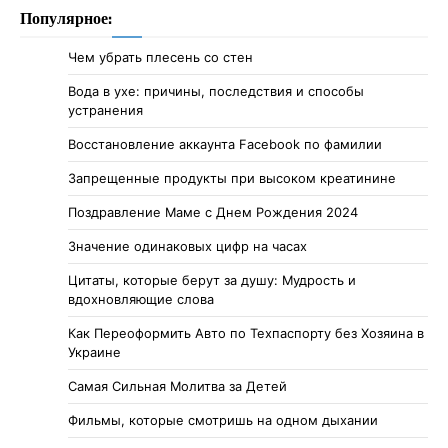
Популярное:
Чем убрать плесень со стен
Вода в ухе: причины, последствия и способы
устранения
Восстановление аккаунта Facebook по фамилии
Запрещенные продукты при высоком креатинине
Поздравление Маме с Днем Рождения 2024
Значение одинаковых цифр на часах
Цитаты, которые берут за душу: Мудрость и
вдохновляющие слова
Как Переоформить Авто по Техпаспорту без Хозяина в
Украине
Самая Сильная Молитва за Детей
Фильмы, которые смотришь на одном дыхании