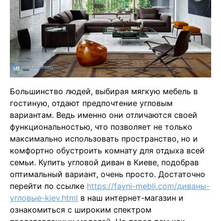
Большинство людей, выбирая мягкую мебель в
гостиную, отдают предпочтение угловым
вариантам. Ведь именно они отличаются своей
функциональностью, что позволяет не только
максимально использовать пространство, но и
комфортно обустроить комнату для отдыха всей
семьи. Купить угловой диван в Киеве, подобрав
оптимальный вариант, очень просто. Достаточно
перейти по ссылке
https://fayni-mebli.com/диваны-
угловые-kiev.html
в наш интернет-магазин и
ознакомиться с широким спектром