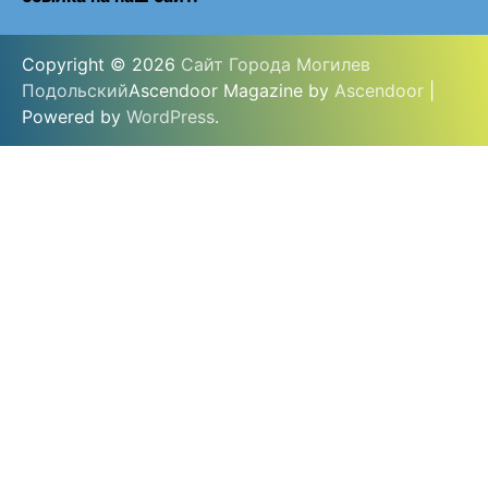
Copyright © 2026
Сайт Города Могилев
Подольский
Ascendoor Magazine by
Ascendoor
|
Powered by
WordPress
.