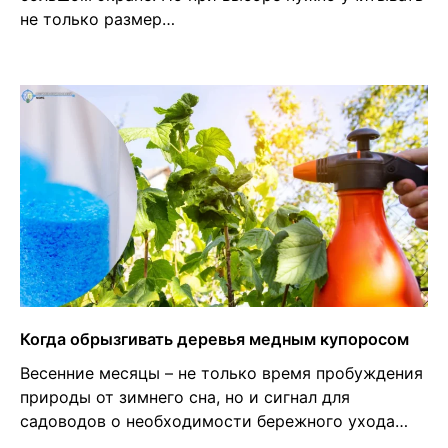
не только размер…
Когда обрызгивать деревья медным купоросом
Весенние месяцы – не только время пробуждения
природы от зимнего сна, но и сигнал для
садоводов о необходимости бережного ухода…