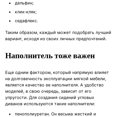
дельфин;
клик-кляк;
седафлекс.
Таким образом, каждый может подобрать лучший
вариант, исходя из своих личных предпочтений.
Наполнитель тоже важен
Еще одним фактором, который напрямую влияет
на долговечность эксплуатации мягкой мебели,
является качество ее наполнителя. А удобство
моделей, в свою очередь, зависит от его
упругости. Для создания сидений угловых
диванов используются такие наполнители:
пенополиуретан. Он весьма жесткий и