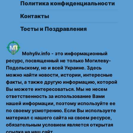
Политика конфиденциальности
Контакты
Тосты и Поздравления
Mohyliv.info - это информационный
ресурс, посвященный не только Могилеву-
Подольскому, но и всей Украине. Здесь
можно найти новости, истории, интересные
факты, а также другую информацию, которой
Вы можете интересоваться. Мы не несем
ответственность за использование Вами
нашей информации, поэтому используйте ее
по своему усмотрению. Если Вы используете
материал с нашего сайта на своем ресурсе,
обязательным условием является открытая
ссылка на наш сайт.