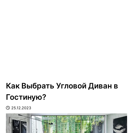
Как Выбрать Угловой Диван в
Гостиную?
25.12.2023