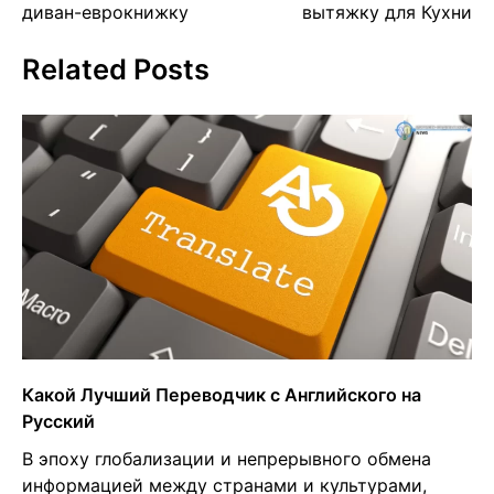
navigation
диван-еврокнижку
вытяжку для Кухни
Related Posts
Какой Лучший Переводчик с Английского на
Русский
В эпоху глобализации и непрерывного обмена
информацией между странами и культурами,