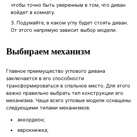
чтобы точно быть уверенным в том, что диван
войдет в комнату.
Подумайте, в каком углу будет стоять диван.
От этого напрямую зависит выбор модели.
Выбираем механизм
Главное преимущество углового дивана
заключается в его способности
трансформироваться в спальное место. Для этого
важно правильно выбрать тип конструкции его
механизма. Чаще всего угловые модели оснащены
следующими типами механизмов:
аккордеон;
еврокнижка;