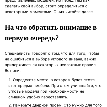
представленных моделей. Но перед тем как
сделать свой выбор, стоит определиться с
некоторыми моментами. О них читайте далее.
На что обратить внимание в
первую очередь?
Специалисты говорят о том, что для того, чтобы
не ошибиться в выборе углового дивана, важно
придерживаться некоторых несложных правил.
Вот они:
Определите место, в котором будет стоять
этот предмет мебели. При этом учитывайте, что
угловые модели при необходимости не
слишком удобно переставлять.
Измерьте дверной проем. Это нужно для того