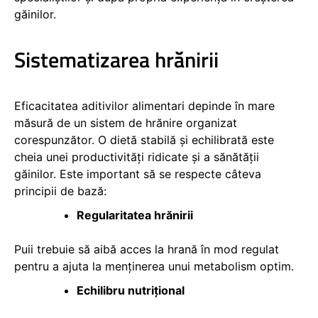
găinilor.
Sistematizarea hrănirii
Eficacitatea aditivilor alimentari depinde în mare
măsură de un sistem de hrănire organizat
corespunzător. O dietă stabilă și echilibrată este
cheia unei productivități ridicate și a sănătății
găinilor. Este important să se respecte câteva
principii de bază:
Regularitatea hrănirii
Puii trebuie să aibă acces la hrană în mod regulat
pentru a ajuta la menținerea unui metabolism optim.
Echilibru nutrițional