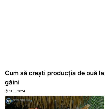
Cum să crești producția de ouă la
găini
11.03.2024