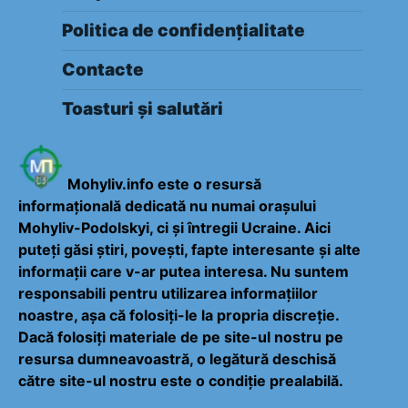
Politica de confidențialitate
Contacte
Toasturi și salutări
Mohyliv.info este o resursă
informațională dedicată nu numai orașului
Mohyliv-Podolskyi, ci și întregii Ucraine. Aici
puteți găsi știri, povești, fapte interesante și alte
informații care v-ar putea interesa. Nu suntem
responsabili pentru utilizarea informațiilor
noastre, așa că folosiți-le la propria discreție.
Dacă folosiți materiale de pe site-ul nostru pe
resursa dumneavoastră, o legătură deschisă
către site-ul nostru este o condiție prealabilă.