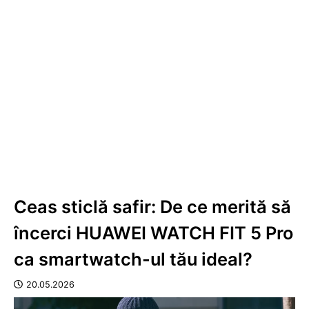
Ceas sticlă safir: De ce merită să
încerci HUAWEI WATCH FIT 5 Pro
ca smartwatch-ul tău ideal?
20.05.2026