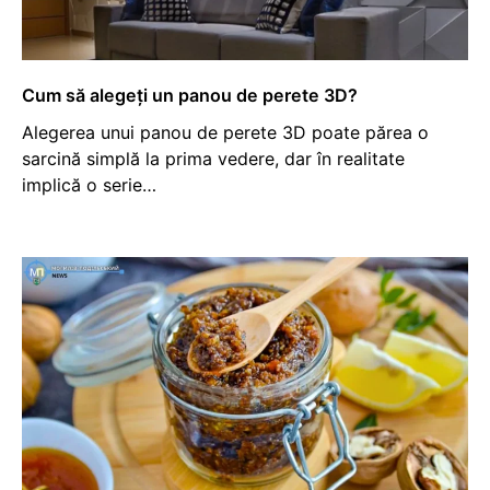
Cum să alegeți un panou de perete 3D?
Alegerea unui panou de perete 3D poate părea o
sarcină simplă la prima vedere, dar în realitate
implică o serie…