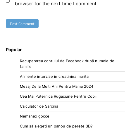
browser for the next time I comment.
Popular
Recuperarea contului de Facebook după numele de
familie
Alimente interzise in creatinina marita
Mesaj De la Multi Ani Pentru Mama 2024
Cea Mai Puternica Rugaciune Pentru Copii
Calculator de Sarcină
Nemanex gocce
Cum să alegeți un panou de perete 3D?