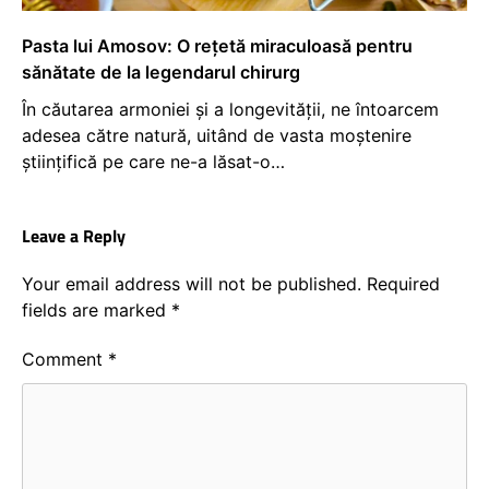
Pasta lui Amosov: O rețetă miraculoasă pentru
sănătate de la legendarul chirurg
În căutarea armoniei și a longevității, ne întoarcem
adesea către natură, uitând de vasta moștenire
științifică pe care ne-a lăsat-o…
Leave a Reply
Your email address will not be published.
Required
fields are marked
*
Comment
*