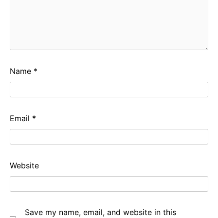
Name
*
Email
*
Website
Save my name, email, and website in this