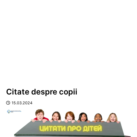
Citate despre copii
15.03.2024