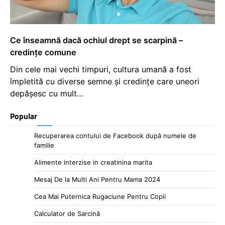
Ce înseamnă dacă ochiul drept se scarpină –
credințe comune
Din cele mai vechi timpuri, cultura umană a fost
împletită cu diverse semne și credințe care uneori
depășesc cu mult…
Popular
Recuperarea contului de Facebook după numele de
familie
Alimente interzise in creatinina marita
Mesaj De la Multi Ani Pentru Mama 2024
Cea Mai Puternica Rugaciune Pentru Copii
Calculator de Sarcină