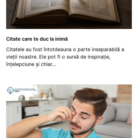
Citate care te duc la inimă
Citatele au fost întotdeauna o parte inseparabilă a
vieții noastre. Ele pot fi o sursă de inspirație,
înțelepciune și chiar…