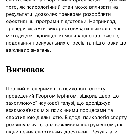
того, як психологічний стан може впливати на
результати, дозволяє тренерам розробляти
ефективніші програми підготовки. Наприклад,
тренери можуть використовувати психологічні
методи для підвищення мотивації спортсменів,
подолання тренувальних стресів та підготовки до
важливих змагань.
Висновок
Перший експеримент в психології спорту,
проведений Георгом Ієрінгом, відкрив двері до
захоплюючої наукової галузі, що досліджує
взаємозв’язок між психічними процесами та
спортивною діяльністю. Відтоді психологія спорту
розвинулась і стала важливим інструментом для
підвищення спортивних досягнень. Результати