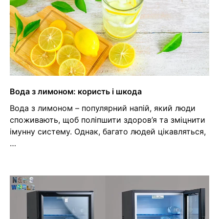
Вода з лимоном: користь і шкода
Вода з лимоном – популярний напій, який люди
споживають, щоб поліпшити здоров’я та зміцнити
імунну систему. Однак, багато людей цікавляться,
…