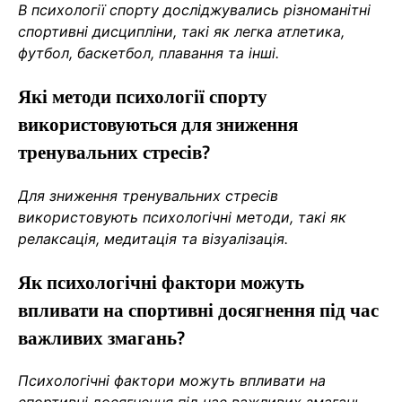
В психології спорту досліджувались різноманітні
спортивні дисципліни, такі як легка атлетика,
футбол, баскетбол, плавання та інші.
Які методи психології спорту
використовуються для зниження
тренувальних стресів?
Для зниження тренувальних стресів
використовують психологічні методи, такі як
релаксація, медитація та візуалізація.
Як психологічні фактори можуть
впливати на спортивні досягнення під час
важливих змагань?
Психологічні фактори можуть впливати на