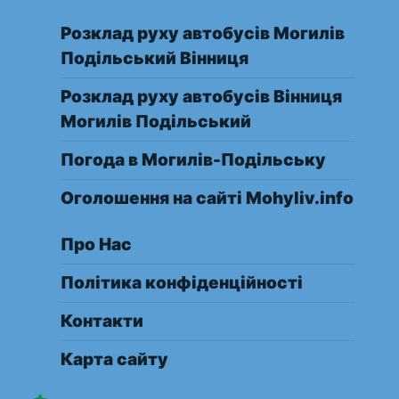
Розклад руху автобусів Могилів
Подільський Вінниця
Розклад руху автобусів Вінниця
Могилів Подільський
Погода в Могилів-Подільську
Оголошення на сайті Mohyliv.info
Про Нас
Політика конфіденційності
Контакти
Карта сайту