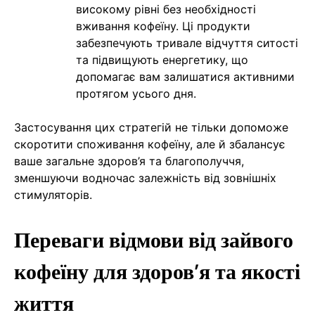
високому рівні без необхідності
вживання кофеїну. Ці продукти
забезпечують тривале відчуття ситості
та підвищують енергетику, що
допомагає вам залишатися активними
протягом усього дня.
Застосування цих стратегій не тільки допоможе
скоротити споживання кофеїну, але й збалансує
ваше загальне здоров’я та благополуччя,
зменшуючи водночас залежність від зовнішніх
стимуляторів.
Переваги відмови від зайвого
кофеїну для здоров’я та якості
життя