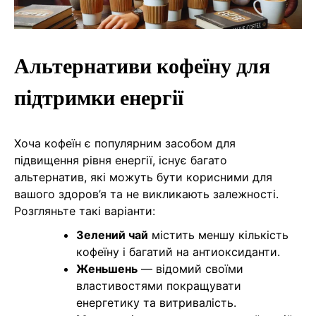
Альтернативи кофеїну для
підтримки енергії
Хоча кофеїн є популярним засобом для
підвищення рівня енергії, існує багато
альтернатив, які можуть бути корисними для
вашого здоров’я та не викликають залежності.
Розгляньте такі варіанти:
Зелений чай
містить меншу кількість
кофеїну і багатий на антиоксиданти.
Женьшень
— відомий своїми
властивостями покращувати
енергетику та витривалість.