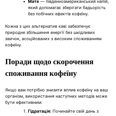
Мате
— південноамериканський напій,
який допомагає зберігати бадьорість
без побічних ефектів кофеїну.
Кожна з цих альтернатив каві забезпечує
природне збільшення енергії без шкідливих
звичок, асоційованих з високим споживанням
кофеїну.
Поради щодо скорочення
споживання кофеїну
Якщо вам потрібно знизити вплив кофеїну на ваш
організм, використання наступних методів може
бути ефективним:
Гідратація:
Починайте свій день з