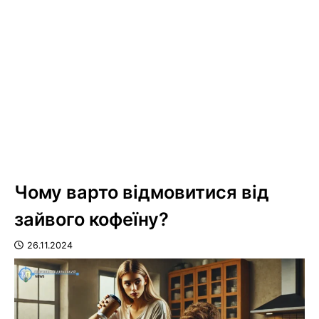
Чому варто відмовитися від
зайвого кофеїну?
26.11.2024