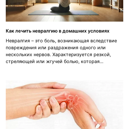
Как лечить невралгию в домашних условиях
Невралгия – это боль, возникающая вследствие
повреждения или раздражения одного или
нескольких нервов. Характеризуется резкой,
стреляющей или жгучей болью, которая…