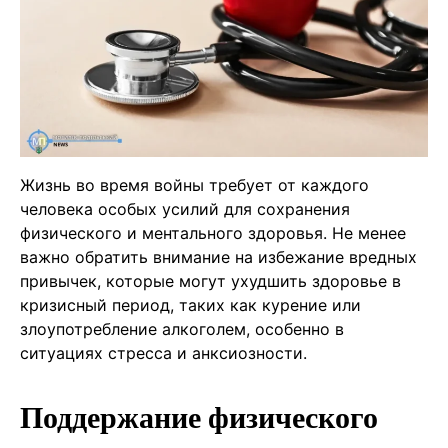
Жизнь во время войны требует от каждого
человека особых усилий для сохранения
физического и ментального здоровья. Не менее
важно обратить внимание на избежание вредных
привычек, которые могут ухудшить здоровье в
кризисный период, таких как курение или
злоупотребление алкоголем, особенно в
ситуациях стресса и анксиозности.
Поддержание физического