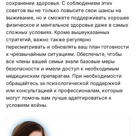
сохранении здоровья. С соблюдением этих
советов вы не только повысите свои шансы на
выживание, но и сможете поддерживать хорошее
физическое и ментальное здоровье даже в самых
сложных условиях. Кроме вышеуказанных
стратегий, важно также регулярно
пересматривать и обновлять ваш план готовности
к чрезвычайным ситуациям. Обеспечьте, чтобы
все члены вашей семьи знали базовые меры
безопасности и имели доступ к необходимым
медицинским препаратам. При необходимости
обращайтесь за психологической поддержкой
или консультацией к профессионалам, которые
могут помочь вам лучше адаптироваться к
условиям войны.