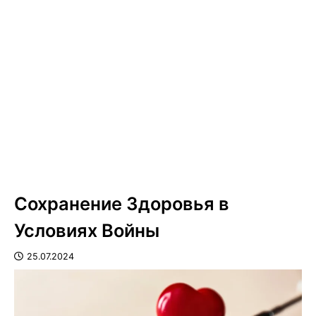
Сохранение Здоровья в
Условиях Войны
25.07.2024