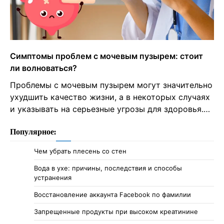
Симптомы проблем с мочевым пузырем: стоит
ли волноваться?
Проблемы с мочевым пузырем могут значительно
ухудшить качество жизни, а в некоторых случаях
и указывать на серьезные угрозы для здоровья.…
Популярное:
Чем убрать плесень со стен
Вода в ухе: причины, последствия и способы
устранения
Восстановление аккаунта Facebook по фамилии
Запрещенные продукты при высоком креатинине