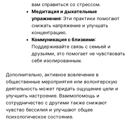
вам справиться со стрессом.
Медитация и дыхательные
упражнения
: Эти практики помогают
снижать напряжение и улучшать
концентрацию.
Коммуникация с близкими
:
Поддерживайте связь с семьей и
друзьями, это помогает не чувствовать
себя изолированным.
Дополнительно, активное вовлечение в
общественные мероприятия или волонтерскую
деятельность может придать ощущение цели и
улучшить настроение. Взаимопомощь и
сотрудничество с другими также снижают
чувство бессилия и улучшают общее
психологическое состояние.