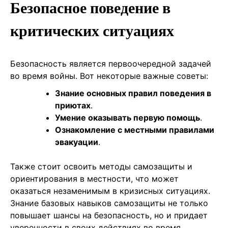
Безопасное поведение в
критических ситуациях
Безопасность является первоочередной задачей
во время войны. Вот некоторые важные советы:
Знание основных правил поведения в
приютах
.
Умение оказывать первую помощь
.
Ознакомление с местными правилами
эвакуации
.
Также стоит освоить методы самозащиты и
ориентирования в местности, что может
оказаться незаменимым в кризисных ситуациях.
Знание базовых навыков самозащиты не только
повышает шансы на безопасность, но и придает
уверенности в своих действиях во время