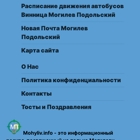
Расписание движения автобусов
Винница Могилев Подольский
Новая Почта Могилев
Подольский
Карта сайта
О Нас
Политика конфиденциальности
Контакты
Тосты и Поздравления
Mohyliv.info - это информационный