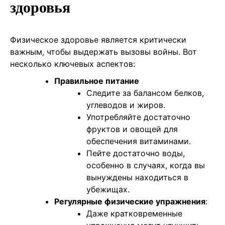
здоровья
Физическое здоровье является критически
важным, чтобы выдержать вызовы войны. Вот
несколько ключевых аспектов:
Правильное питание
Следите за балансом белков,
углеводов и жиров.
Употребляйте достаточно
фруктов и овощей для
обеспечения витаминами.
Пейте достаточно воды,
особенно в случаях, когда вы
вынуждены находиться в
убежищах.
Регулярные физические упражнения
:
Даже кратковременные