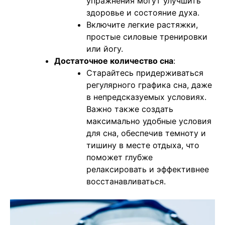
упражнения могут улучшить
здоровье и состояние духа.
Включите легкие растяжки,
простые силовые тренировки
или йогу.
Достаточное количество сна
:
Старайтесь придерживаться
регулярного графика сна, даже
в непредсказуемых условиях.
Важно также создать
максимально удобные условия
для сна, обеспечив темноту и
тишину в месте отдыха, что
поможет глубже
релаксировать и эффективнее
восстанавливаться.