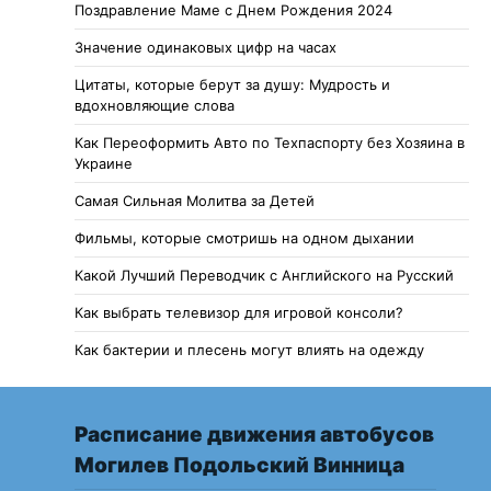
Поздравление Маме с Днем Рождения 2024
Значение одинаковых цифр на часах
Цитаты, которые берут за душу: Мудрость и
вдохновляющие слова
Как Переоформить Авто по Техпаспорту без Хозяина в
Украине
Самая Сильная Молитва за Детей
Фильмы, которые смотришь на одном дыхании
Какой Лучший Переводчик с Английского на Русский
Как выбрать телевизор для игровой консоли?
Как бактерии и плесень могут влиять на одежду
Расписание движения автобусов
Могилев Подольский Винница