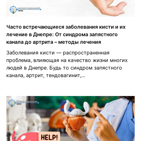
Часто встречающиеся заболевания кисти и их
лечение в Днепре: От синдрома запястного
канала до артрита – методы лечения
Заболевания кисти — распространенная
проблема, влияющая на качество жизни многих
людей в Днепре. Будь то синдром запястного
канала, артрит, тендовагинит,…