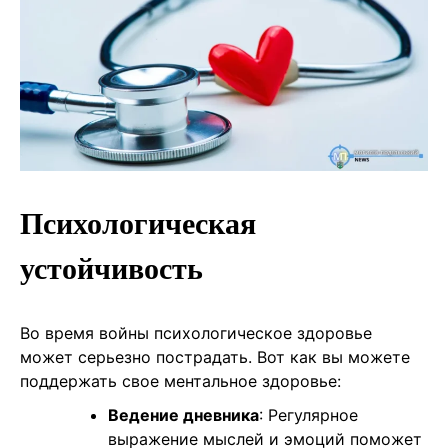
Психологическая
устойчивость
Во время войны психологическое здоровье
может серьезно пострадать. Вот как вы можете
поддержать свое ментальное здоровье:
Ведение дневника
: Регулярное
выражение мыслей и эмоций поможет