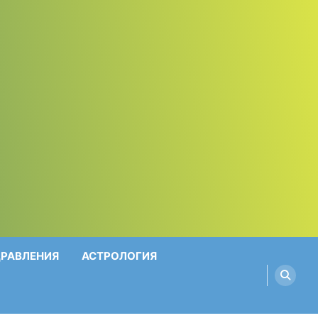
ДРАВЛЕНИЯ
АСТРОЛОГИЯ