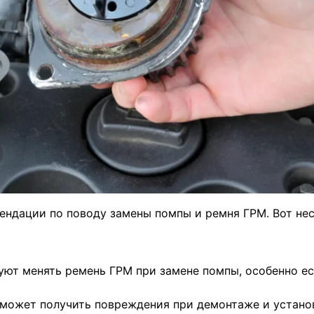
ендации по поводу замены помпы и ремня ГРМ. Вот не
уют менять ремень ГРМ при замене помпы, особенно е
 может получить повреждения при демонтаже и устано