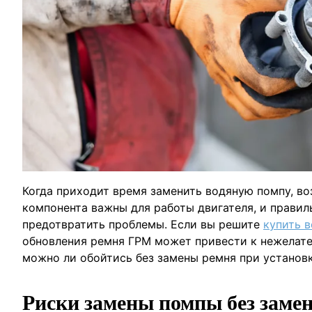
Когда приходит время заменить водяную помпу, во
компонента важны для работы двигателя, и правил
предотвратить проблемы. Если вы решите
купить в
обновления ремня ГРМ может привести к нежелате
можно ли обойтись без замены ремня при установ
Риски замены помпы без зам