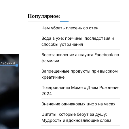
Популярное:
Чем убрать плесень со стен
Вода в ухе: причины, последствия и
способы устранения
Восстановление аккаунта Facebook по
фамилии
Запрещенные продукты при высоком
креатинине
Поздравление Маме с Днем Рождения
2024
Значение одинаковых цифр на часах
Цитаты, которые берут за душу:
Мудрость и вдохновляющие слова