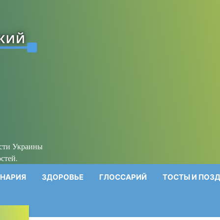
ости Украины
стей.
НАРИЯ
ЗДОРОВЬЕ
ГЛОССАРИЙ
ТОСТЫ И ПОЗ