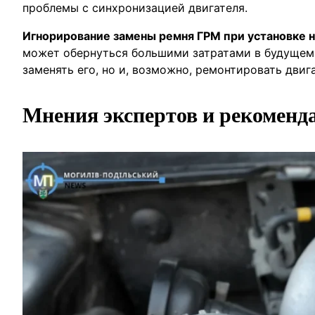
проблемы с синхронизацией двигателя.
Игнорирование замены ремня ГРМ при установке 
может обернуться большими затратами в будущем. 
заменять его, но и, возможно, ремонтировать двиг
Мнения экспертов и рекоменд