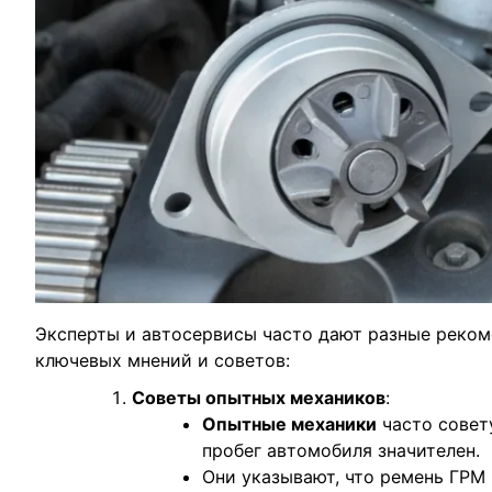
Эксперты и автосервисы часто дают разные реком
ключевых мнений и советов:
Советы опытных механиков
:
Опытные механики
часто совет
пробег автомобиля значителен.
Они указывают, что ремень ГРМ