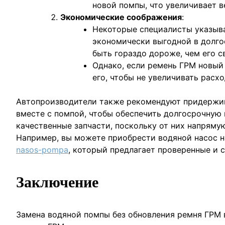
новой помпы, что увеличивает в
Экономические соображения
:
Некоторые специалисты указыва
экономически выгодной в долго
быть гораздо дороже, чем его с
Однако, если ремень ГРМ новый
его, чтобы не увеличивать расхо
Автопроизводители также рекомендуют придержив
вместе с помпой, чтобы обеспечить долгосрочную
качественные запчасти, поскольку от них напряму
Например, вы можете приобрести водяной насос 
nasos-pompa
, который предлагает проверенные и
Заключение
Замена водяной помпы без обновления ремня ГРМ 