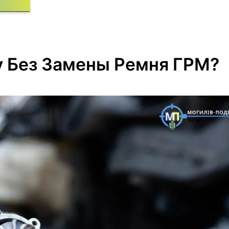
 Без Замены Ремня ГРМ?