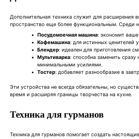
Дополнительная техника служит для расширения в
пространство еще более функциональным. Среди н
Посудомоечная машина
: экономит ваше
Кофемашина
: для истинных ценителей 
Блендер
: идеален для приготовления см
Мультиварка
: способна заменить сразу
минимальными усилиями.
Тостер
: добавляет разнообразие в завт
Эти устройства не всегда обязательны, но сущест
время и расширяя границы творчества на кухне.
Техника для гурманов
Техника для гурманов помогает создать настоящи