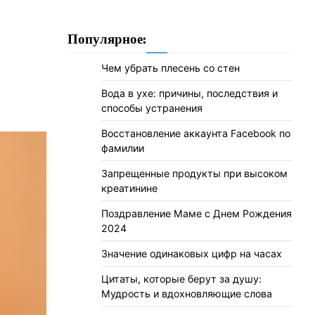
Популярное:
Чем убрать плесень со стен
Вода в ухе: причины, последствия и
способы устранения
Восстановление аккаунта Facebook по
фамилии
Запрещенные продукты при высоком
креатинине
Поздравление Маме с Днем Рождения
2024
Значение одинаковых цифр на часах
Цитаты, которые берут за душу:
Мудрость и вдохновляющие слова