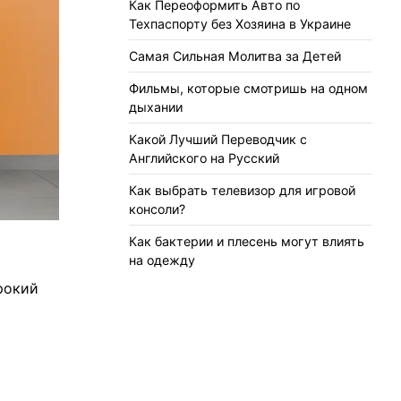
Как Переоформить Авто по
Техпаспорту без Хозяина в Украине
Самая Сильная Молитва за Детей
Фильмы, которые смотришь на одном
дыхании
Какой Лучший Переводчик с
Английского на Русский
Как выбрать телевизор для игровой
консоли?
Как бактерии и плесень могут влиять
на одежду
рокий