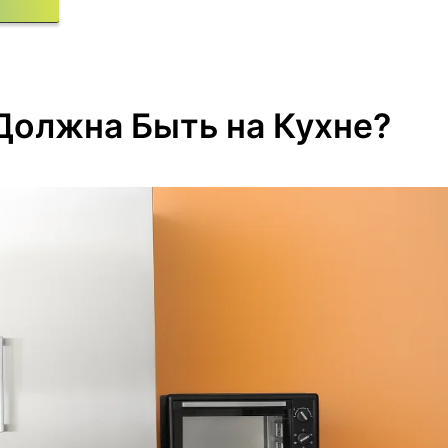
Должна Быть на Кухне?