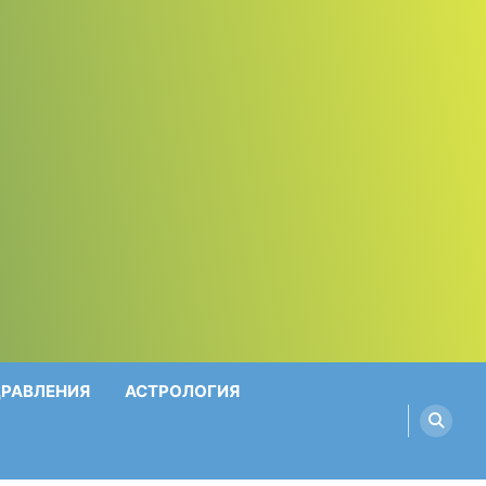
ДРАВЛЕНИЯ
АСТРОЛОГИЯ