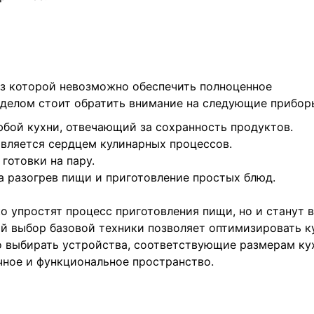
ез которой невозможно обеспечить полноценное
делом стоит обратить внимание на следующие прибор
юбой кухни, отвечающий за сохранность продуктов.
 является сердцем кулинарных процессов.
 готовки на пару.
на разогрев пищи и приготовление простых блюд.
о упростят процесс приготовления пищи, но и станут
й выбор базовой техники позволяет оптимизировать к
о выбирать устройства, соответствующие размерам ку
ное и функциональное пространство.