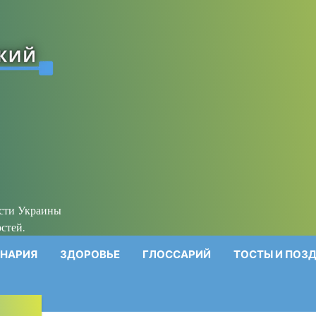
ости Украины
стей.
НАРИЯ
ЗДОРОВЬЕ
ГЛОССАРИЙ
ТОСТЫ И ПОЗ