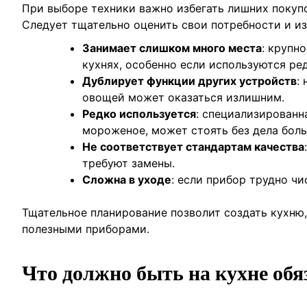
При выборе техники важно избегать лишних покупо
Следует тщательно оценить свои потребности и из
Занимает слишком много места
: крупн
кухнях, особенно если используются ре
Дублирует функции других устройств
:
овощей может оказаться излишним.
Редко используется
: специализированн
мороженое, может стоять без дела бол
Не соответствует стандартам качества
требуют замены.
Сложна в уходе
: если прибор трудно чи
Тщательное планирование позволит создать кухню
полезными приборами.
Что должно быть на кухне обя