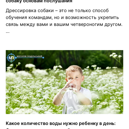
собаку основам послушания
Дрессировка собаки – это не только способ
обучения командам, но и возможность укрепить
связь между вами и вашим четвероногим другом.
…
Какое количество воды нужно ребенку в день: