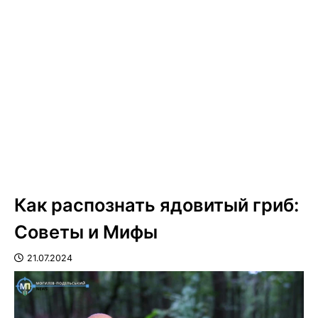
Как распознать ядовитый гриб:
Советы и Мифы
21.07.2024