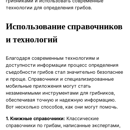
грибниками и использовать современные
технологии для определения грибов.
Использование справочников
и технологий
Благодаря современным технологиям и
доступности информации процесс определения
съедобности грибов стал значительно безопаснее
и проще. Справочники и специализированные
мобильные приложения могут стать
незаменимыми инструментами для грибников,
обеспечивая точную и надежную информацию.
Вот несколько способов, как они могут помочь.
1. Книжные справочники:
Классические
справочники по грибам, написанные экспертами,