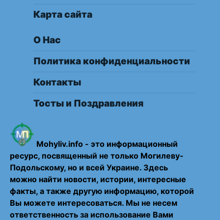
Карта сайта
О Нас
Политика конфиденциальности
Контакты
Тосты и Поздравления
Mohyliv.info - это информационный
ресурс, посвященный не только Могилеву-
Подольскому, но и всей Украине. Здесь
можно найти новости, истории, интересные
факты, а также другую информацию, которой
Вы можете интересоваться. Мы не несем
ответственность за использование Вами