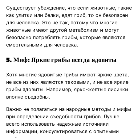
Существует убеждение, что если животные, такие
как улитки или белки, едят гриб, то он безопасен
для человека. Это не так, потому что многие
животные имеют другой метаболизм и могут
безопасно потреблять грибы, которые являются
смертельными для человека.
5. Миф: Яркие грибы всегда ядовиты
Хотя многие ядовитые грибы имеют яркие цвета,
не все из них являются таковыми, и не все яркие
грибы ядовиты. Например, ярко-желтые лисички
вполне съедобны.
Важно не полагаться на народные методы и мифы
при определении съедобности грибов. Лучше
всего использовать надежные источники
информации, консультироваться с опытными