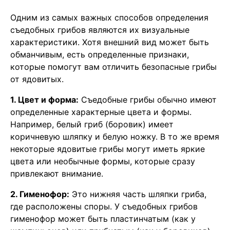
Одним из самых важных способов определения
съедобных грибов являются их визуальные
характеристики. Хотя внешний вид может быть
обманчивым, есть определенные признаки,
которые помогут вам отличить безопасные грибы
от ядовитых.
1. Цвет и форма:
Съедобные грибы обычно имеют
определенные характерные цвета и формы.
Например, белый гриб (боровик) имеет
коричневую шляпку и белую ножку. В то же время
некоторые ядовитые грибы могут иметь яркие
цвета или необычные формы, которые сразу
привлекают внимание.
2. Гименофор:
Это нижняя часть шляпки гриба,
где расположены споры. У съедобных грибов
гименофор может быть пластинчатым (как у