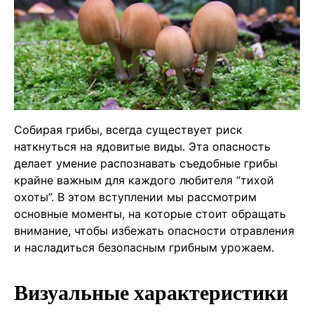
Собирая грибы, всегда существует риск
наткнуться на ядовитые виды. Эта опасность
делает умение распознавать съедобные грибы
крайне важным для каждого любителя “тихой
охоты”. В этом вступлении мы рассмотрим
основные моменты, на которые стоит обращать
внимание, чтобы избежать опасности отравления
и насладиться безопасным грибным урожаем.
Визуальные характеристики