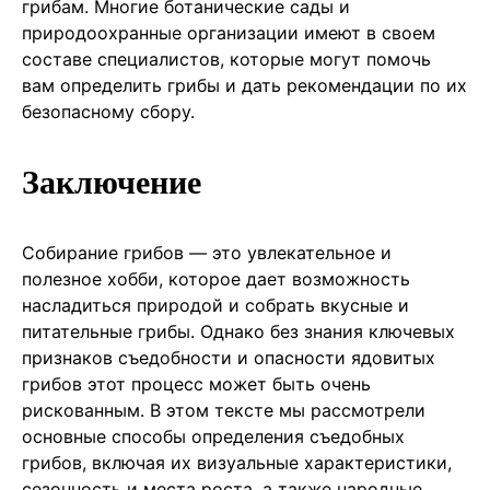
грибам. Многие ботанические сады и
природоохранные организации имеют в своем
составе специалистов, которые могут помочь
вам определить грибы и дать рекомендации по их
безопасному сбору.
Заключение
Собирание грибов — это увлекательное и
полезное хобби, которое дает возможность
насладиться природой и собрать вкусные и
питательные грибы. Однако без знания ключевых
признаков съедобности и опасности ядовитых
грибов этот процесс может быть очень
рискованным. В этом тексте мы рассмотрели
основные способы определения съедобных
грибов, включая их визуальные характеристики,
сезонность и места роста, а также народные