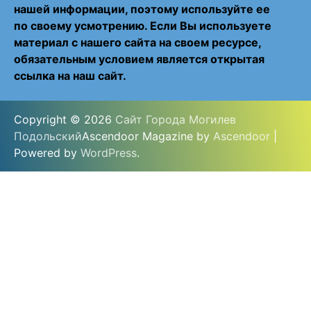
нашей информации, поэтому используйте ее
по своему усмотрению. Если Вы используете
материал с нашего сайта на своем ресурсе,
обязательным условием является открытая
ссылка на наш сайт.
Copyright © 2026
Сайт Города Могилев
Подольский
Ascendoor Magazine by
Ascendoor
|
Powered by
WordPress
.