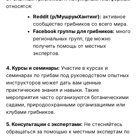
относятся:
Reddit (р/МушрумХантинг):
активное
сообщество грибников со всего мира.
Facebook группы для грибников:
много
региональных групп, где можно
получить помощь от местных
экспертов.
4. Курсы и семинары:
Участие в курсах и
семинарах по грибам под руководством опытных
инструкторов может дать вам ценные
практические знания и навыки. Такие
мероприятия часто организуются ботаническими
садами, природоохранными организациями или
клубами грибников.
5. Консультации с экспертами:
Не стесняйтесь
обращаться за помощью к местным экспертам по