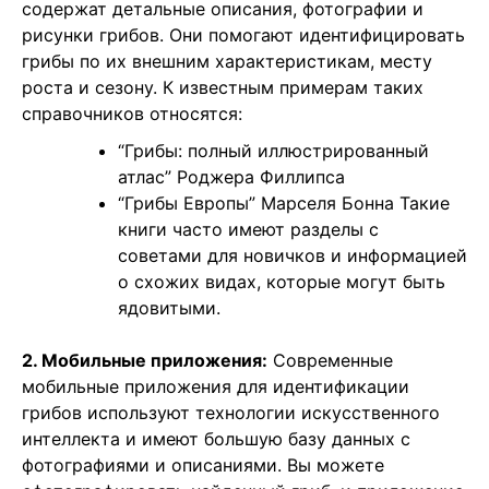
содержат детальные описания, фотографии и
рисунки грибов. Они помогают идентифицировать
грибы по их внешним характеристикам, месту
роста и сезону. К известным примерам таких
справочников относятся:
“Грибы: полный иллюстрированный
атлас” Роджера Филлипса
“Грибы Европы” Марселя Бонна Такие
книги часто имеют разделы с
советами для новичков и информацией
о схожих видах, которые могут быть
ядовитыми.
2. Мобильные приложения:
Современные
мобильные приложения для идентификации
грибов используют технологии искусственного
интеллекта и имеют большую базу данных с
фотографиями и описаниями. Вы можете