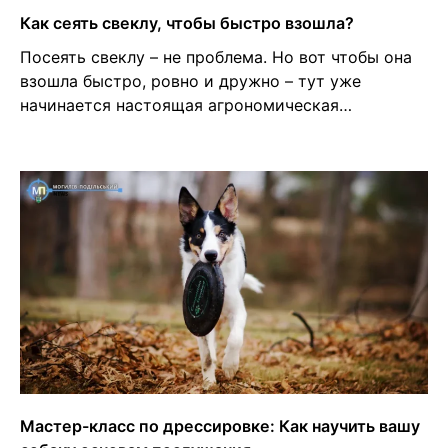
Как сеять свеклу, чтобы быстро взошла?
Посеять свеклу – не проблема. Но вот чтобы она
взошла быстро, ровно и дружно – тут уже
начинается настоящая агрономическая…
Мастер-класс по дрессировке: Как научить вашу