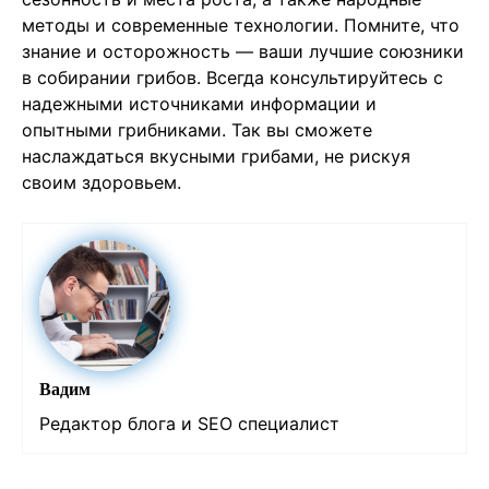
методы и современные технологии. Помните, что
знание и осторожность — ваши лучшие союзники
в собирании грибов. Всегда консультируйтесь с
надежными источниками информации и
опытными грибниками. Так вы сможете
наслаждаться вкусными грибами, не рискуя
своим здоровьем.
Вадим
Редактор блога и SEO специалист