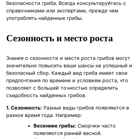
безопасности гриба. Всегда консультируйтесь с
справочниками или экспертами, прежде чем
употреблять найденные грибы.
Сезонность и место роста
Знания о сезонности и месте роста грибов могут
значительно повысить ваши шансы на успешный и
безопасный сбор. Каждый вид гриба имеет свои
предпочтения по времени и условиям роста, что
позволяет с большей точностью определить
съедобность найденных грибов.
1. Сезонность:
Разные виды грибов появляются в
разное время года. Например:
Весенние грибы:
Сморчки часто
появляются ранней весной.