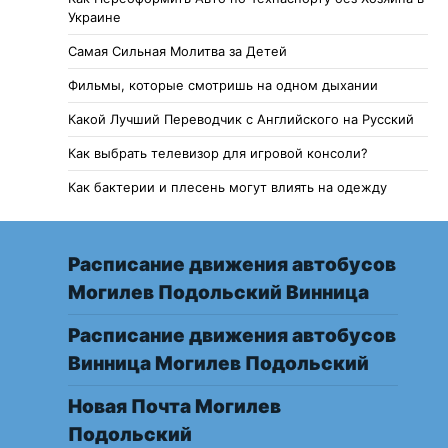
Украине
Самая Сильная Молитва за Детей
Фильмы, которые смотришь на одном дыхании
Какой Лучший Переводчик с Английского на Русский
Как выбрать телевизор для игровой консоли?
Как бактерии и плесень могут влиять на одежду
Расписание движения автобусов
Могилев Подольский Винница
Расписание движения автобусов
Винница Могилев Подольский
Новая Почта Могилев
Подольский