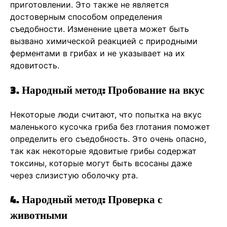
приготовлении. Это также не является
достоверным способом определения
съедобности. Изменение цвета может быть
вызвано химической реакцией с природными
ферментами в грибах и не указывает на их
ядовитость.
3. Народный метод: Пробование на вкус
Некоторые люди считают, что попытка на вкус
маленького кусочка гриба без глотания поможет
определить его съедобность. Это очень опасно,
так как некоторые ядовитые грибы содержат
токсины, которые могут быть всосаны даже
через слизистую оболочку рта.
4. Народный метод: Проверка с
животными