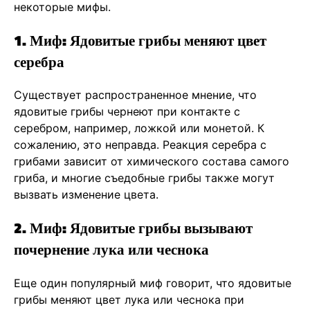
некоторые мифы.
1. Миф: Ядовитые грибы меняют цвет
серебра
Существует распространенное мнение, что
ядовитые грибы чернеют при контакте с
серебром, например, ложкой или монетой. К
сожалению, это неправда. Реакция серебра с
грибами зависит от химического состава самого
гриба, и многие съедобные грибы также могут
вызвать изменение цвета.
2. Миф: Ядовитые грибы вызывают
почернение лука или чеснока
Еще один популярный миф говорит, что ядовитые
грибы меняют цвет лука или чеснока при