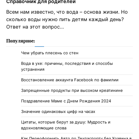
Справочник для родителей
Всем нам известно, что вода – основа жизни. Но
сколько воды нужно пить детям каждый день?
Ответ на этот вопрос…
Популярное:
Чем убрать плесень со стен
Вода в ухе: причины, последствия и способы
устранения
Восстановление аккаунта Facebook по фамилии
Запрещенные продукты при высоком креатинине
Поздравление Маме с Днем Рождения 2024
Значение одинаковых цифр на часах
Цитаты, которые берут за душу: Мудрость и
вдохновляющие слова
Как Переоформить Авто по Техпаспорту без Хозяина в