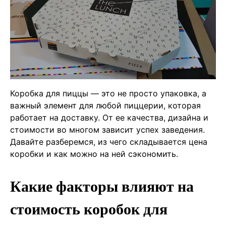
Коробка для пиццы — это не просто упаковка, а
важный элемент для любой пиццерии, которая
работает на доставку. От ее качества, дизайна и
стоимости во многом зависит успех заведения.
Давайте разберемся, из чего складывается цена
коробки и как можно на ней сэкономить.
Какие факторы влияют на
стоимость коробок для