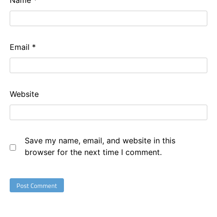
Email
*
Website
Save my name, email, and website in this
browser for the next time I comment.