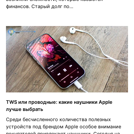
финансов. Старый долг по…
TWS или проводные: какие наушники Apple
лучше выбрать
Среди бесчисленного количества полезных
устройств под брендом Apple особое внимание
покупателей привлекают наушники. Сегодня на