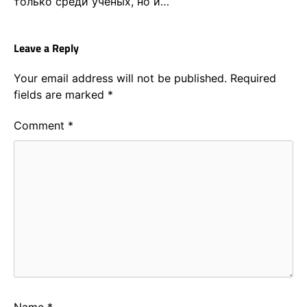
только среди учёных, но и…
Leave a Reply
Your email address will not be published.
Required
fields are marked
*
Comment
*
Name
*