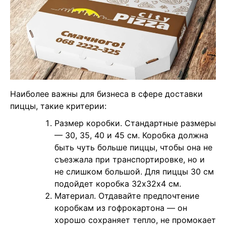
Наиболее важны для бизнеса в сфере доставки
пиццы, такие критерии:
Размер коробки. Стандартные размеры
— 30, 35, 40 и 45 см. Коробка должна
быть чуть больше пиццы, чтобы она не
съезжала при транспортировке, но и
не слишком большой. Для пиццы 30 см
подойдет коробка 32х32х4 см.
Материал. Отдавайте предпочтение
коробкам из гофрокартона — он
хорошо сохраняет тепло, не промокает