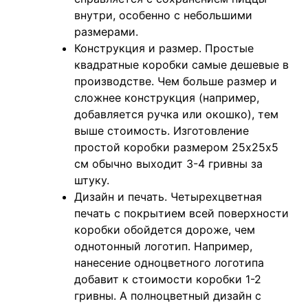
внутри, особенно с небольшими
размерами.
Конструкция и размер. Простые
квадратные коробки самые дешевые в
производстве. Чем больше размер и
сложнее конструкция (например,
добавляется ручка или окошко), тем
выше стоимость. Изготовление
простой коробки размером 25х25х5
см обычно выходит 3-4 гривны за
штуку.
Дизайн и печать. Четырехцветная
печать с покрытием всей поверхности
коробки обойдется дороже, чем
однотонный логотип. Например,
нанесение одноцветного логотипа
добавит к стоимости коробки 1-2
гривны. А полноцветный дизайн с