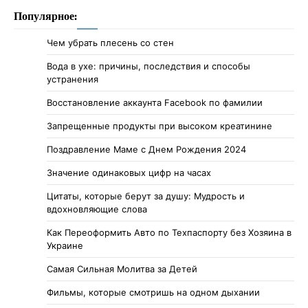
Популярное:
Чем убрать плесень со стен
Вода в ухе: причины, последствия и способы
устранения
Восстановление аккаунта Facebook по фамилии
Запрещенные продукты при высоком креатинине
Поздравление Маме с Днем Рождения 2024
Значение одинаковых цифр на часах
Цитаты, которые берут за душу: Мудрость и
вдохновляющие слова
Как Переоформить Авто по Техпаспорту без Хозяина в
Украине
Самая Сильная Молитва за Детей
Фильмы, которые смотришь на одном дыхании