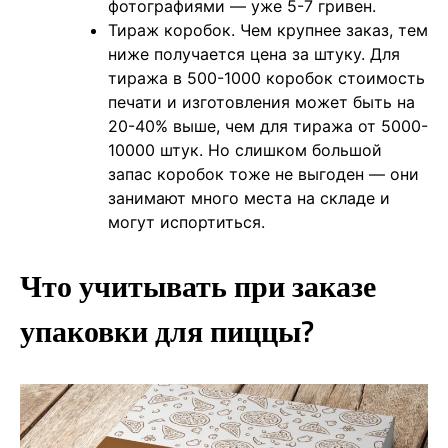
фотографиями — уже 5-7 гривен.
Тираж коробок. Чем крупнее заказ, тем
ниже получается цена за штуку. Для
тиража в 500-1000 коробок стоимость
печати и изготовления может быть на
20-40% выше, чем для тиража от 5000-
10000 штук. Но слишком большой
запас коробок тоже не выгоден — они
занимают много места на складе и
могут испортиться.
Что учитывать при заказе
упаковки для пиццы?