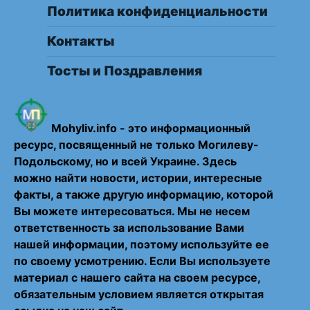
Политика конфиденциальности
Контакты
Тосты и Поздравления
Mohyliv.info - это информационный
ресурс, посвященный не только Могилеву-
Подольскому, но и всей Украине. Здесь
можно найти новости, истории, интересные
факты, а также другую информацию, которой
Вы можете интересоваться. Мы не несем
ответственность за использование Вами
нашей информации, поэтому используйте ее
по своему усмотрению. Если Вы используете
материал с нашего сайта на своем ресурсе,
обязательным условием является открытая