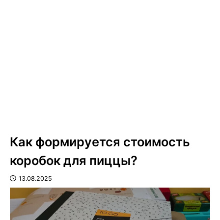
Как формируется стоимость
коробок для пиццы?
13.08.2025