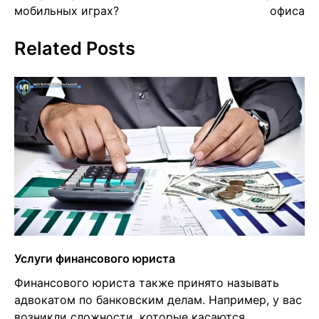
мобильных играх?
офиса
Related Posts
Услуги финансового юриста
Финансового юриста также принято называть
адвокатом по банковским делам. Например, у вас
возникли сложности, которые касаются