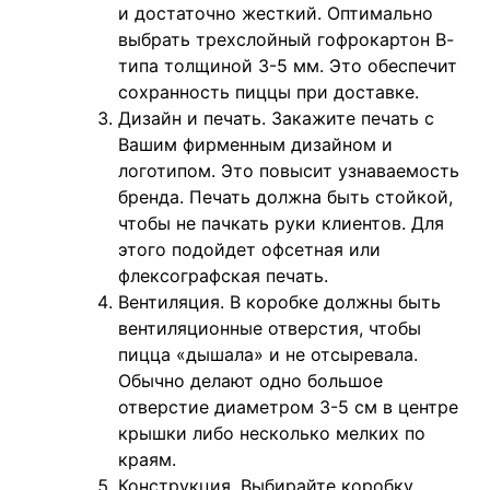
и достаточно жесткий. Оптимально
выбрать трехслойный гофрокартон В-
типа толщиной 3-5 мм. Это обеспечит
сохранность пиццы при доставке.
Дизайн и печать. Закажите печать с
Вашим фирменным дизайном и
логотипом. Это повысит узнаваемость
бренда. Печать должна быть стойкой,
чтобы не пачкать руки клиентов. Для
этого подойдет офсетная или
флексографская печать.
Вентиляция. В коробке должны быть
вентиляционные отверстия, чтобы
пицца «дышала» и не отсыревала.
Обычно делают одно большое
отверстие диаметром 3-5 см в центре
крышки либо несколько мелких по
краям.
Конструкция. Выбирайте коробку,