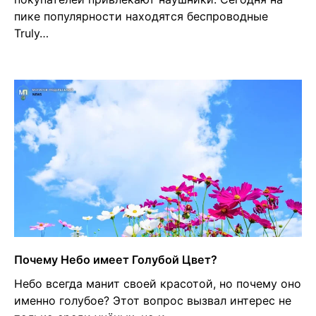
пике популярности находятся беспроводные
Truly…
Почему Небо имеет Голубой Цвет?
Небо всегда манит своей красотой, но почему оно
именно голубое? Этот вопрос вызвал интерес не