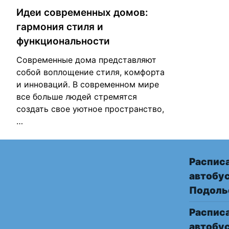
Идеи современных домов:
гармония стиля и
функциональности
Современные дома представляют
собой воплощение стиля, комфорта
и инноваций. В современном мире
все больше людей стремятся
создать свое уютное пространство,
…
Распис
автобу
Подоль
Распис
автобу