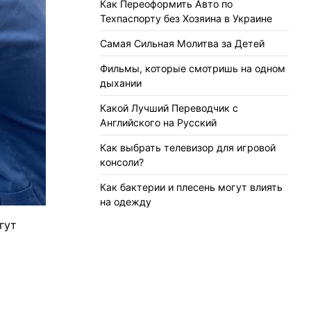
Как Переоформить Авто по
Техпаспорту без Хозяина в Украине
Самая Сильная Молитва за Детей
Фильмы, которые смотришь на одном
дыхании
Какой Лучший Переводчик с
Английского на Русский
Как выбрать телевизор для игровой
консоли?
Как бактерии и плесень могут влиять
на одежду
гут