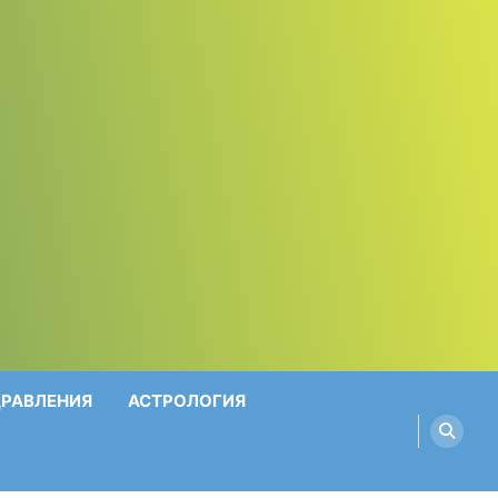
ДРАВЛЕНИЯ
АСТРОЛОГИЯ