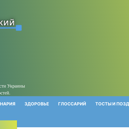
ости Украины
стей.
НАРИЯ
ЗДОРОВЬЕ
ГЛОССАРИЙ
ТОСТЫ И ПОЗ