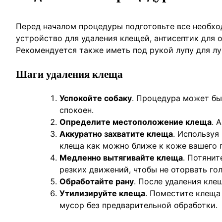
Перед началом процедуры подготовьте все необхо
устройство для удаления клещей, антисептик для 
Рекомендуется также иметь под рукой лупу для лу
Шаги удаления клеща
Успокойте собаку
. Процедура может бы
спокоен.
Определите местоположение клеща
. 
Аккуратно захватите клеща
. Используя
клеща как можно ближе к коже вашего 
Медленно вытягивайте клеща
. Потянит
резких движений, чтобы не оторвать гол
Обработайте рану
. После удаления кле
Утилизируйте клеща
. Поместите клеща 
мусор без предварительной обработки.