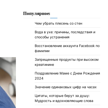
Популярное:
Чем убрать плесень со стен
Вода в ухе: причины, последствия и
способы устранения
Восстановление аккаунта Facebook по
фамилии
Запрещенные продукты при высоком
креатинине
Поздравление Маме с Днем Рождения
2024
Значение одинаковых цифр на часах
Цитаты, которые берут за душу:
Мудрость и вдохновляющие слова