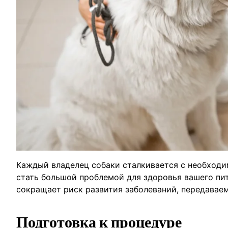
Каждый владелец собаки сталкивается с необходи
стать большой проблемой для здоровья вашего пи
сокращает риск развития заболеваний, передавае
Подготовка к процедуре